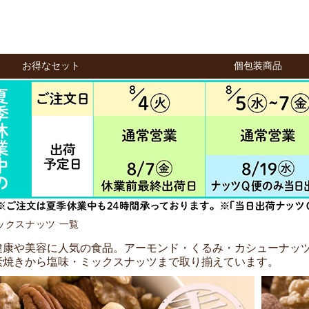
お得なセット
個包装商品
ックスナッツ 一覧
健康や美容に人気の食品。アーモンド・くるみ・カシューナッ
素焼きから塩味・ミックスナッツまで取り揃えています。