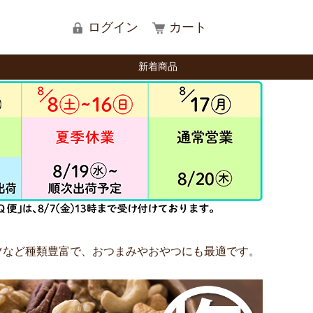
ログイン
カート
新着商品
ツなど種類豊富で、おつまみやおやつにも最適です。