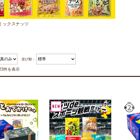
ミックスナッツ
並び順：
23件を表示