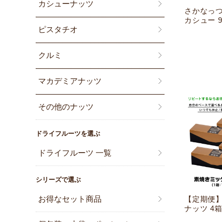
カシューナッツ
さかなっつ
カシュー 9
ピスタチオ
クルミ
マカデミアナッツ
その他のナッツ
ドライフルーツを選ぶ
ドライフルーツ 一覧
シリーズで選ぶ
お得なセット商品
【定期便】
ナッツ 4