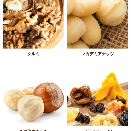
クルミ
マカデミアナッツ