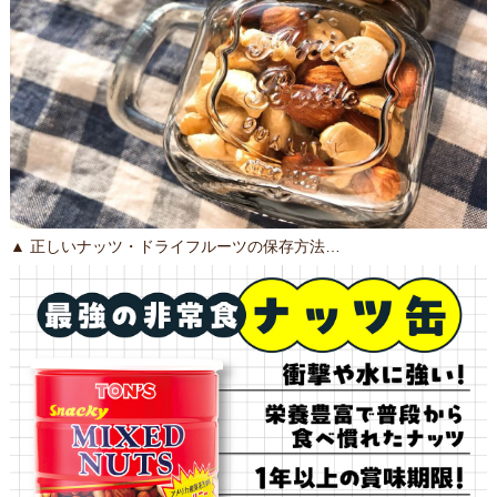
▲ 正しいナッツ・ドライフルーツの保存方法…