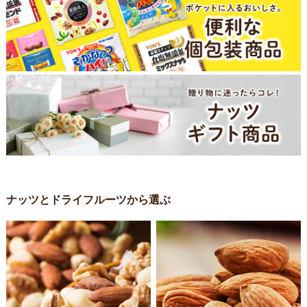
ナッツとドライフルーツから選ぶ