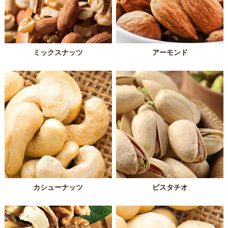
ミックスナッツ
アーモンド
カシューナッツ
ピスタチオ