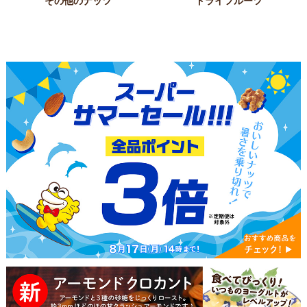
その他のナッツ
ドライフルーツ