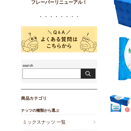
フレーバーリニューアル！
・・・・・・・・
商品カテゴリ
ナッツの種類から選ぶ
ミックスナッツ 一覧