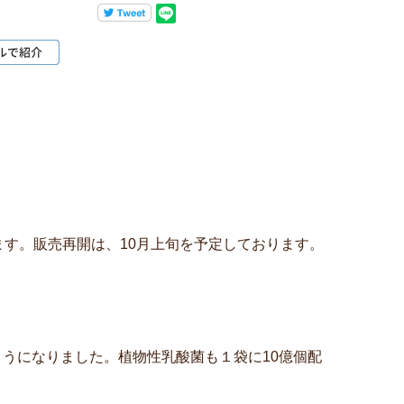
ます。販売再開は、10月上旬を予定しております。
うになりました。植物性乳酸菌も１袋に10億個配