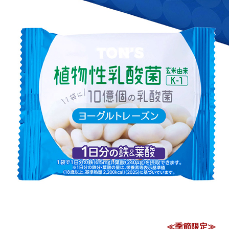
≪季節限定≫