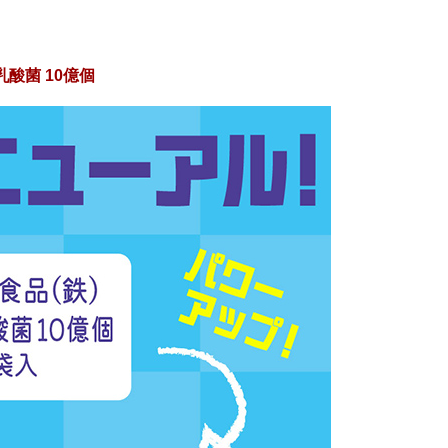
乳酸菌 10億個