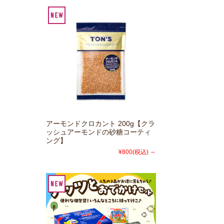
アーモンドクロカント 200g【クラ
ッシュアーモンドの砂糖コーティ
ング】
¥800
(税込)
～