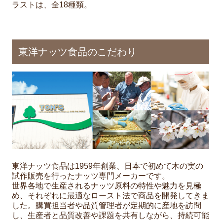
ラストは、全18種類。
東洋ナッツ食品のこだわり
東洋ナッツ食品は1959年創業、日本で初めて木の実の
試作販売を行ったナッツ専門メーカーです。
世界各地で生産されるナッツ原料の特性や魅力を見極
め、それぞれに最適なロースト法で商品を開発してきま
した。購買担当者や品質管理者が定期的に産地を訪問
し、生産者と品質改善や課題を共有しながら、持続可能