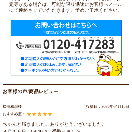
定等がある場合は、可能な限り迅速にお客様へメール
にて連絡させていただきます。予めご了承ください。
お客様の声/商品レビュー
松浦和麿様
投稿日：
2026年04月15日
おすすめ度：
ちゃんと届きました。ありがとうございました。
４月１５日 09:40頃、受取りました。