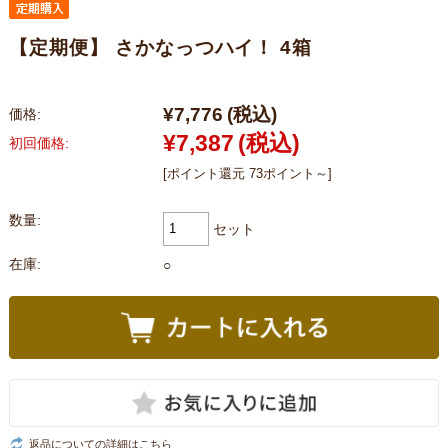
【定期便】 さかなっつハイ！ 4箱
¥7,776
(税込)
価格:
¥7,387
(税込)
初回価格:
[ポイント還元 73ポイント～]
数量:
セット
在庫:
○
返品についての詳細はこちら