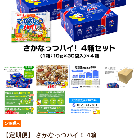
【定期便】 さかなっつハイ！ 4箱