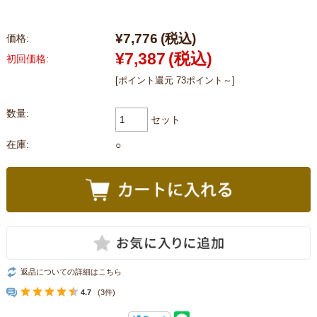
¥7,776
(税込)
価格:
¥7,387
(税込)
初回価格:
[ポイント還元 73ポイント～]
数量:
セット
在庫:
○
返品についての詳細はこちら
4.7
(3件)