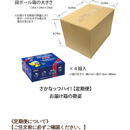
《定期便について》
【ご注文前に必ずご確認ください。】