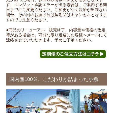
す。クレジット承認エラーが出る場合は、ご案内する期
日までにご変更ください。ご変更がなく決済が出来ない
場合、その回のお届け分は延期又はキャンセルとなりま
すのでご注意ください。
●商品のリニューアル、販売終了、内容量や価格の改定
等がある場合は、可能な限り迅速にお客様へメールにて
連絡させていただきます。予めご了承ください。
国内産100％、こだわりが詰まった小魚