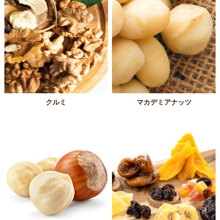
クルミ
マカデミアナッツ