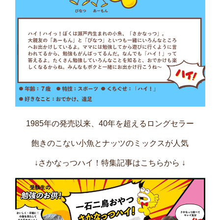
1985年の発売以来、40年を超えるロングセラー
飽きのこない小魚とナッツのミックスが人気
↓さかなっつハイ！特集記事はこちらから
↓