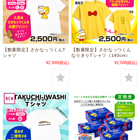
【数量限定】さかなっつくんT
【数量限定】さかなっつくん
シャツ
なりきりTシャツ（140cm）
¥2,500
(税込)
¥2,500
(税込)