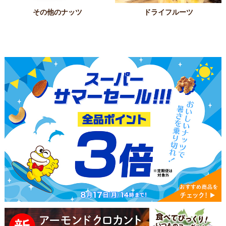
その他のナッツ
ドライフルーツ