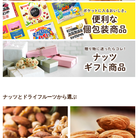
ナッツとドライフルーツから選ぶ