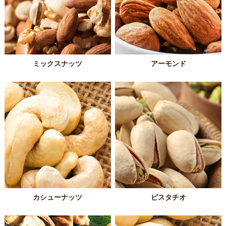
ミックスナッツ
アーモンド
カシューナッツ
ピスタチオ