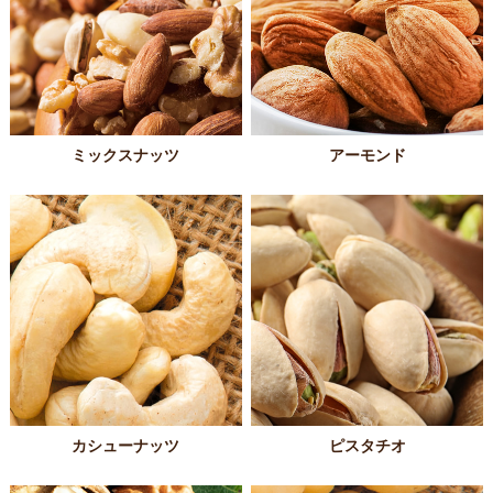
ミックスナッツ
アーモンド
カシューナッツ
ピスタチオ