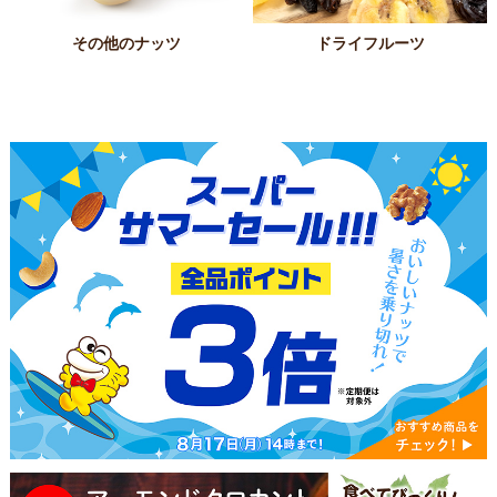
その他のナッツ
ドライフルーツ