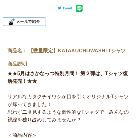
商品名： 【数量限定】KATAKUCHI-IWASHI Tシャツ
商品説明
★★5月はさかなっつ特別月間！ 第２弾は、Tシャツ復
活発売！★★
リアルなカタクチイワシが目を引くオリジナルTシャツ
が帰ってきました！
思わず二度見するような個性的なTシャツで、みんなの
視線を独り占めしてみませんか？
＜商品内容＞