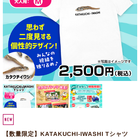
【数量限定】KATAKUCHI-IWASHI Tシャツ