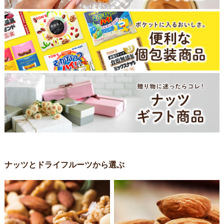
ナッツとドライフルーツから選ぶ