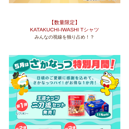
【数量限定】
KATAKUCHI-IWASHI Tシャツ
みんなの視線を独り占め！？