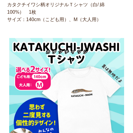
カタクチイワシ柄オリジナルＴシャツ（白/ 綿
100%） 1枚
サイズ：140cm（こども用）、M（大人用）