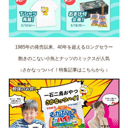
1985年の発売以来、40年を超えるロングセラー
飽きのこない小魚とナッツのミックスが人気
↓さかなっつハイ！特集記事はこちらから
↓