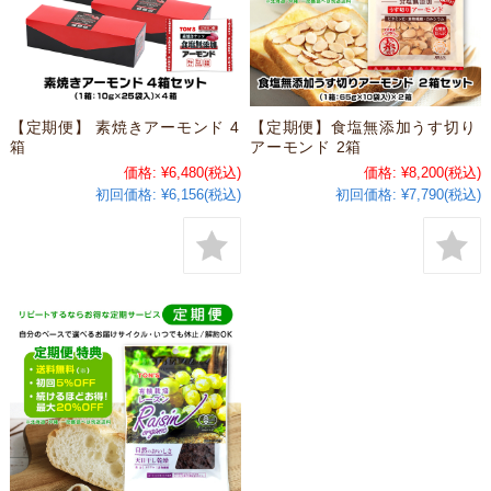
【定期便】 素焼きアーモンド 4
【定期便】食塩無添加うす切り
箱
アーモンド 2箱
価格:
¥6,480
(税込)
価格:
¥8,200
(税込)
初回価格:
¥6,156(税込)
初回価格:
¥7,790(税込)