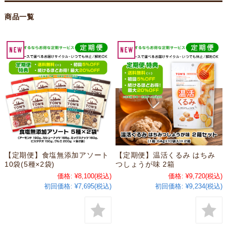
商品一覧
【定期便】食塩無添加アソート
【定期便】温活くるみ はちみ
10袋(5種×2袋)
つしょうが味 2箱
価格:
¥8,100
(税込)
価格:
¥9,720
(税込)
初回価格:
¥7,695(税込)
初回価格:
¥9,234(税込)