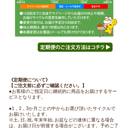
《定期便について》
【ご注文前に必ずご確認ください。】
●お客様のご指定日に継続的に商品をお届けするサー
ビスとなります。
●1，2，3か月ごとの中からお選び頂いたサイクルで
お届けいたします。
※土､日､祝､年末年始､お盆などの連休に重なる場合
は、お届け日が前後する場合がございます。予めご了