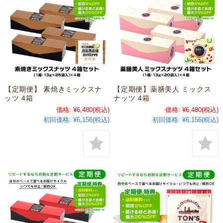
【定期便】 素焼きミックスナ
【定期便】薬膳美人 ミックス
ッツ 4箱
ナッツ 4箱
価格:
¥6,480
(税込)
価格:
¥6,480
(税込)
初回価格:
¥6,156(税込)
初回価格:
¥6,156(税込)