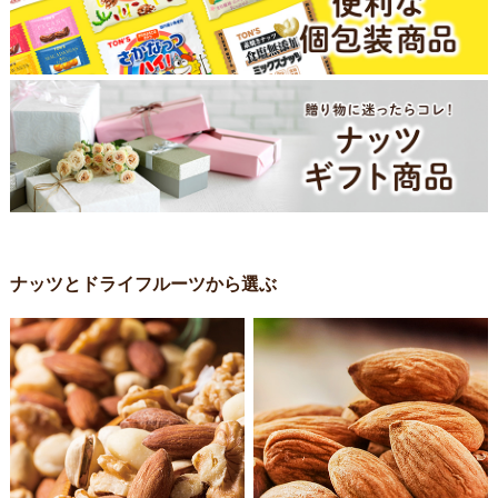
ナッツとドライフルーツから選ぶ