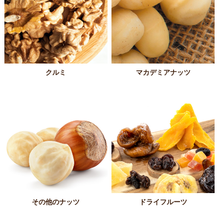
クルミ
マカデミアナッツ
その他のナッツ
ドライフルーツ