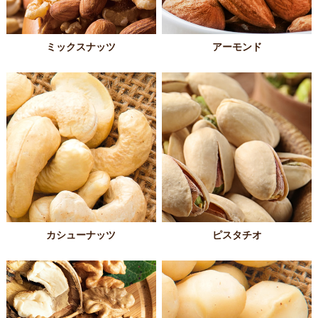
ミックスナッツ
アーモンド
カシューナッツ
ピスタチオ