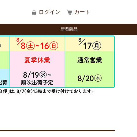
ログイン
カート
新着商品