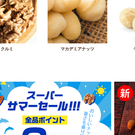
クルミ
マカデミアナッツ