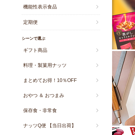
機能性表示食品
定期便
シーンで選ぶ
ギフト商品
料理・製菓用ナッツ
まとめてお得！10％OFF
おやつ ＆ おつまみ
保存食・非常食
ナッツQ便 【当日出荷】