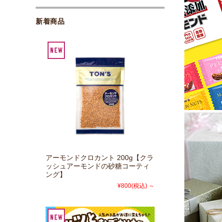
新着商品
アーモンドクロカント 200g【クラ
ッシュアーモンドの砂糖コーティ
ング】
¥800
(税込)
～