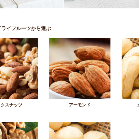
ドライフルーツから選ぶ
ックスナッツ
アーモンド