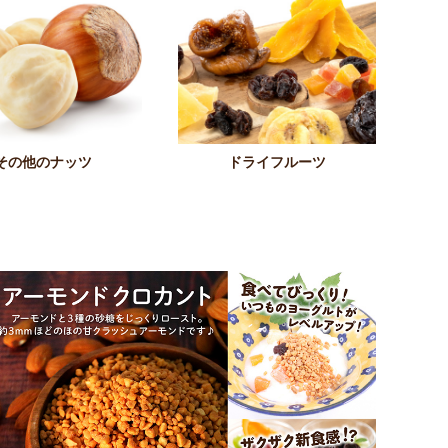
その他のナッツ
ドライフルーツ