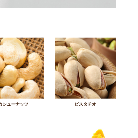
カシューナッツ
ピスタチオ