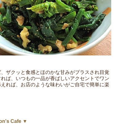
ば、ザクッと食感とほのかな甘みがプラスされ目覚
すれば、いつもの一品が香ばしいアクセントでワン
添えれば、お店のような味わいがご自宅で簡単に楽
's Cafe ▼