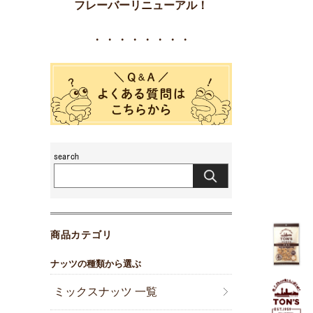
フレーバーリニューアル！
・・・・・・・・
商品カテゴリ
ナッツの種類から選ぶ
ミックスナッツ 一覧