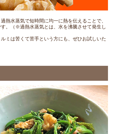
、過熱水蒸気で短時間に均一に熱を伝えることで、
です。（※過熱水蒸気とは、水を沸騰させて発生し
クルミは苦くて苦手という方にも、ぜひお試しいた