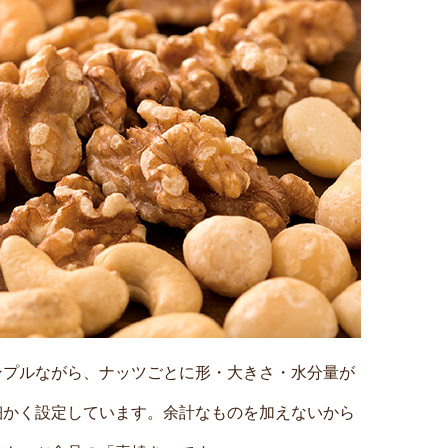
ンプルながら、ナッツごとに形・大きさ・水分量が
細かく設定しています。余計なものを加えないから