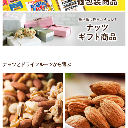
ナッツとドライフルーツから選ぶ