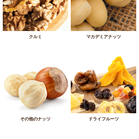
クルミ
マカデミアナッツ
その他のナッツ
ドライフルーツ