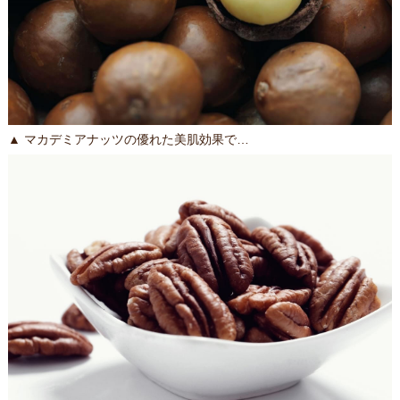
▲ マカデミアナッツの優れた美肌効果で…