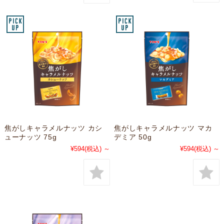
焦がしキャラメルナッツ カシ
焦がしキャラメルナッツ マカ
ューナッツ 75g
デミア 50g
¥594
(税込)
～
¥594
(税込)
～