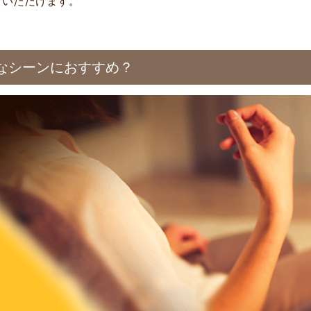
りいただけます。
なシーンにおすすめ？