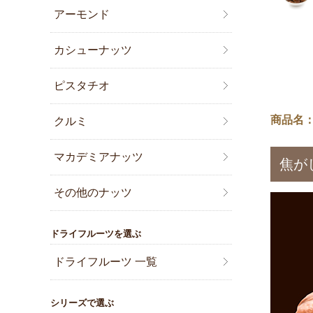
アーモンド
カシューナッツ
ピスタチオ
商品名：
クルミ
マカデミアナッツ
焦が
その他のナッツ
ドライフルーツを選ぶ
ドライフルーツ 一覧
シリーズで選ぶ