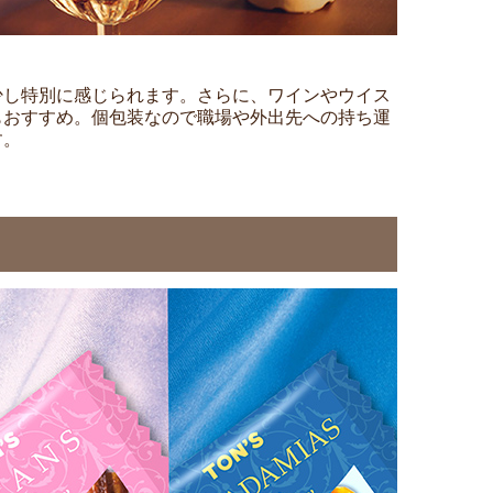
少し特別に感じられます。さらに、ワインやウイス
もおすすめ。個包装なので職場や外出先への持ち運
す。