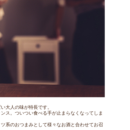
ぱい大人の味が特長です。
ランス。ついつい食べる手が止まらなくなってしま
ッツ系のおつまみとして様々なお酒と合わせてお召