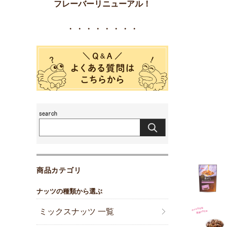
フレーバーリニューアル！
・・・・・・・・
商品カテゴリ
ナッツの種類から選ぶ
ミックスナッツ 一覧