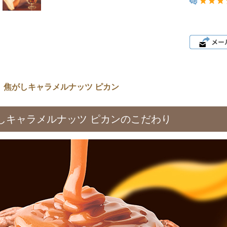
 焦がしキャラメルナッツ ピカン
しキャラメルナッツ ピカンのこだわり