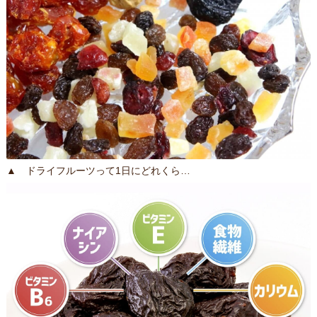
▲ ドライフルーツって1日にどれくら…