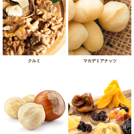
クルミ
マカデミアナッツ