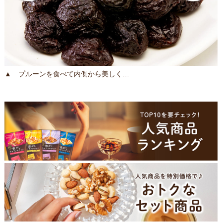
▲ プルーンを食べて内側から美しく…