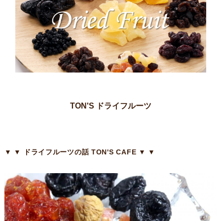
TON'S ドライフルーツ
▼ ▼ ドライフルーツの話 TON'S CAFE ▼ ▼