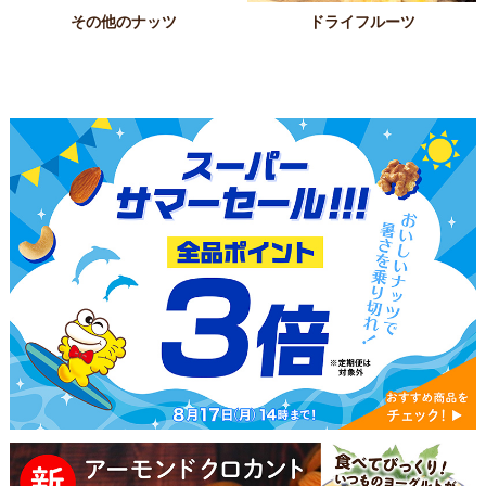
その他のナッツ
ドライフルーツ