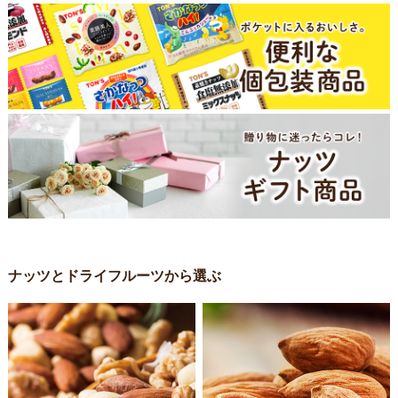
ナッツとドライフルーツから選ぶ