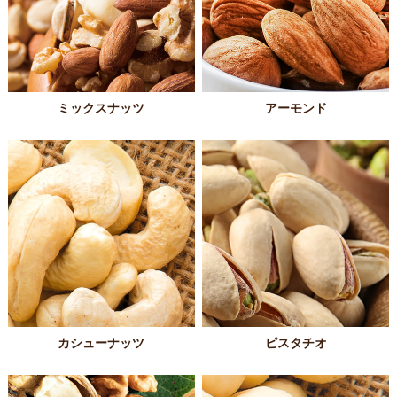
ミックスナッツ
アーモンド
カシューナッツ
ピスタチオ