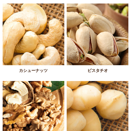
カシューナッツ
ピスタチオ