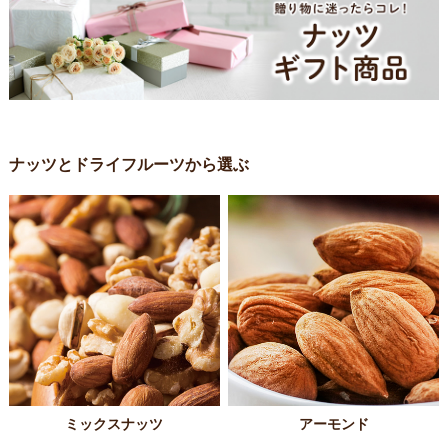
ナッツとドライフルーツから選ぶ
ミックスナッツ
アーモンド