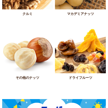
クルミ
マカデミアナッツ
その他のナッツ
ドライフルーツ