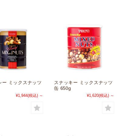
シー ミックスナッツ
スナッキー ミックスナッツ
缶 650g
¥1,944
(税込)
～
¥1,620
(税込)
～