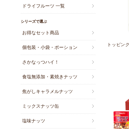
ドライフルーツ 一覧
シリーズで選ぶ
お得なセット商品
トッピング
個包装・小袋・ポーション
さかなっつハイ！
食塩無添加・素焼きナッツ
焦がしキャラメルナッツ
ミックスナッツ缶
塩味ナッツ