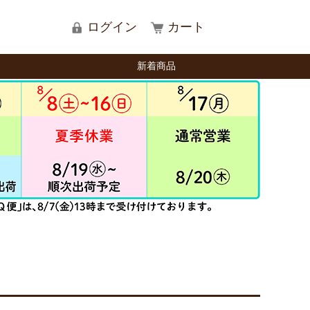
ログイン
カート
新着商品