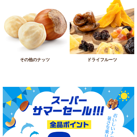
その他のナッツ
ドライフルーツ