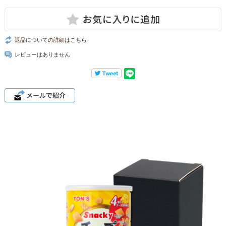
返品についての詳細はこちら
レビューはありません