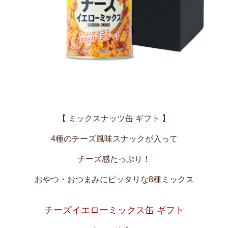
【 ミックスナッツ缶 ギフト 】
4種のチーズ風味スナックが入って
チーズ感たっぷり！
おやつ・おつまみにピッタリな8種ミックス
チーズイエローミックス缶 ギフト