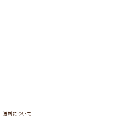
送料について