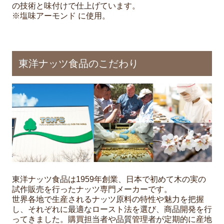
の技術と味付けで仕上げています。
※塩味アーモンド に使用。
東洋ナッツ食品のこだわり
東洋ナッツ食品は1959年創業、日本で初めて木の実の
試作販売を行ったナッツ専門メーカーです。
世界各地で生産されるナッツ原料の特性や魅力を把握
し、それぞれに最適なロースト法を選び、商品開発を行
ってきました。購買担当者や品質管理者が定期的に産地