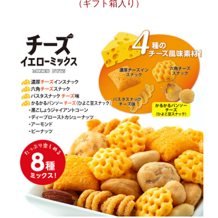
（ギフト箱入り）