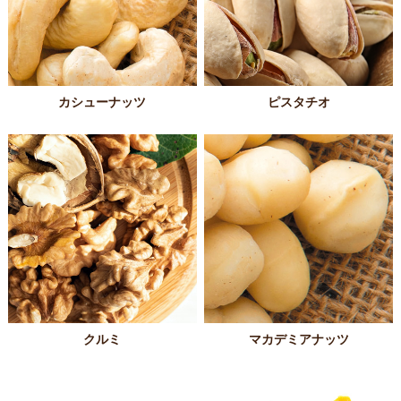
カシューナッツ
ピスタチオ
クルミ
マカデミアナッツ