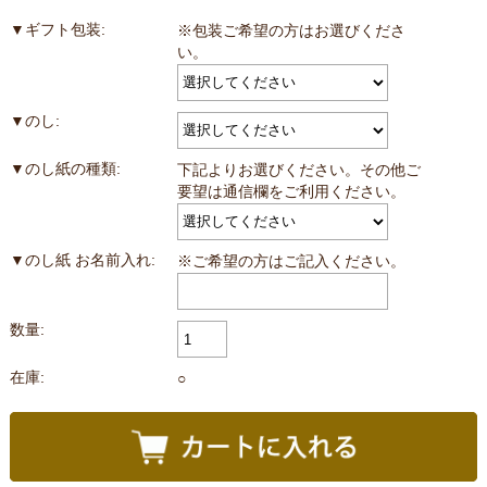
▼ギフト包装:
※包装ご希望の方はお選びくださ
い。
▼のし:
▼のし紙の種類:
下記よりお選びください。その他ご
要望は通信欄をご利用ください。
▼のし紙 お名前入れ:
※ご希望の方はご記入ください。
数量:
在庫:
○