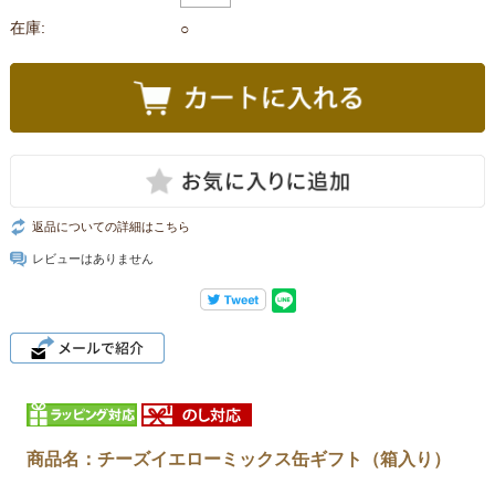
在庫:
○
返品についての詳細はこちら
レビューはありません
商品名：
チーズイエローミックス缶ギフト（箱入り）