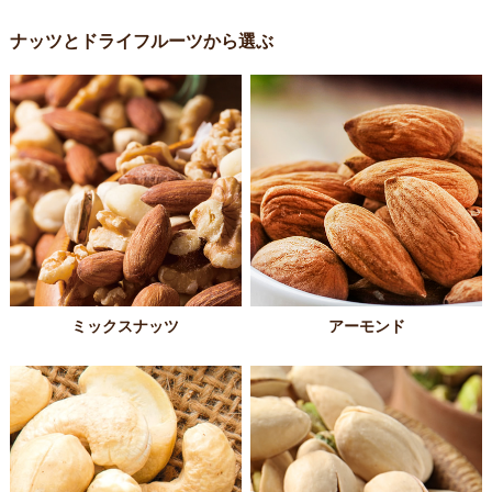
ナッツとドライフルーツから選ぶ
ミックスナッツ
アーモンド