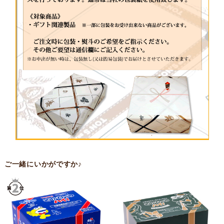
ご一緒にいかがですか♪