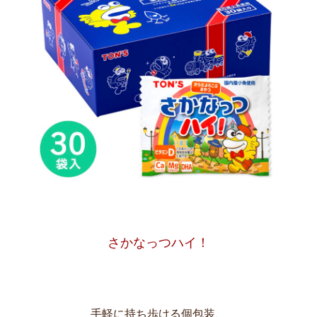
さかなっつハイ！
手軽に持ち歩ける個包装、