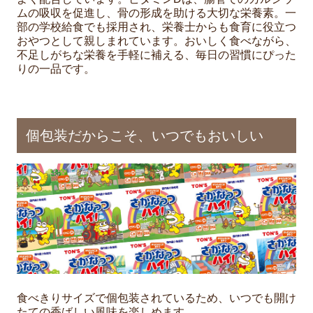
ムの吸収を促進し、骨の形成を助ける大切な栄養素。一
部の学校給食でも採用され、栄養士からも食育に役立つ
おやつとして親しまれています。おいしく食べながら、
不足しがちな栄養を手軽に補える、毎日の習慣にぴった
りの一品です。
個包装だからこそ、いつでもおいしい
食べきりサイズで個包装されているため、いつでも開け
たての香ばしい風味を楽しめます。