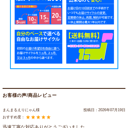
お客様の声/商品レビュー
まんまるえりにゃん様
投稿日：
2026年07月19日
おすすめ度：
迅速丁寧な対応ありがとうございました。