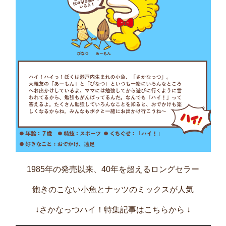
1985年の発売以来、40年を超えるロングセラー
飽きのこない小魚とナッツのミックスが人気
↓さかなっつハイ！特集記事はこちらから
↓