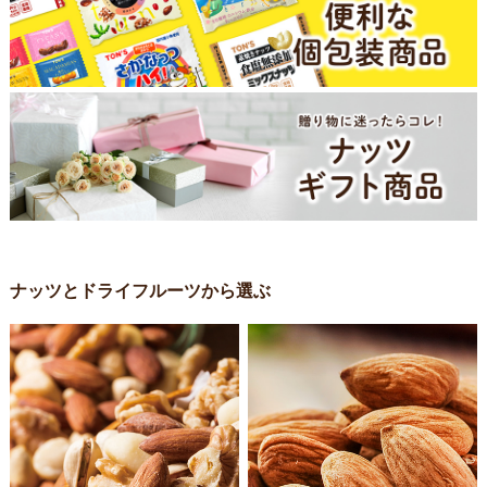
ナッツとドライフルーツから選ぶ