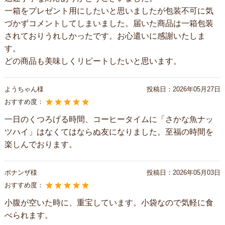
一箱をプレゼント用にしたいと思いましたが包装不可に気
づかずコメントしてしまいました。届いた商品は一箱包装
されておりうれしかったです。お心遣いに感謝いたしま
す。
どの商品も美味しくリピートしたいと思います。
ようちゃん様
投稿日：
2026年05月27日
おすすめ度：
一日のくつろげる時間、コーヒータイムに「さかな魚ナッ
ツハイ」はなくてはならぬ友になりました。至福の時間を
楽しんでおります。
ボナンザ様
投稿日：
2026年05月03日
おすすめ度：
小腹が空いた時に、重宝しています。小袋なので気軽に食
べられます。