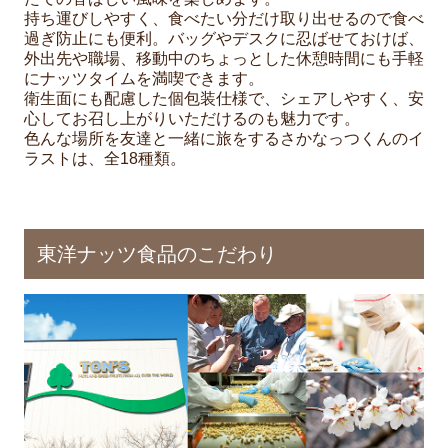
持ち運びしやすく、食べたい分だけ取り出せるので食べ
過ぎ防止にも便利。バッグやデスクに忍ばせておけば、
外出先や職場、移動中のちょっとした休憩時間にも手軽
にナッツタイムを満喫できます。
衛生面にも配慮した個包装仕様で、シェアしやすく、安
心してお召し上がりいただけるのも魅力です。
色んな場所を友達と一緒に旅をするさかなっつくんのイ
ラストは、全18種類。
東洋ナッツ食品のこだわり