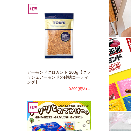
アーモンドクロカント 200g【クラ
ッシュアーモンドの砂糖コーティ
ング】
¥800
(税込)
～