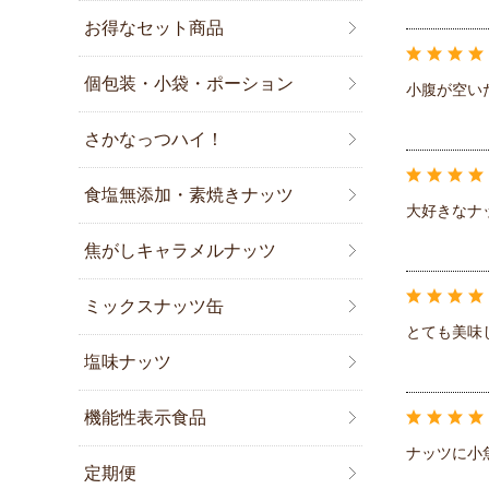
お得なセット商品
個包装・小袋・ポーション
小腹が空い
さかなっつハイ！
食塩無添加・素焼きナッツ
大好きなナ
焦がしキャラメルナッツ
ミックスナッツ缶
とても美味
塩味ナッツ
機能性表示食品
ナッツに小
定期便