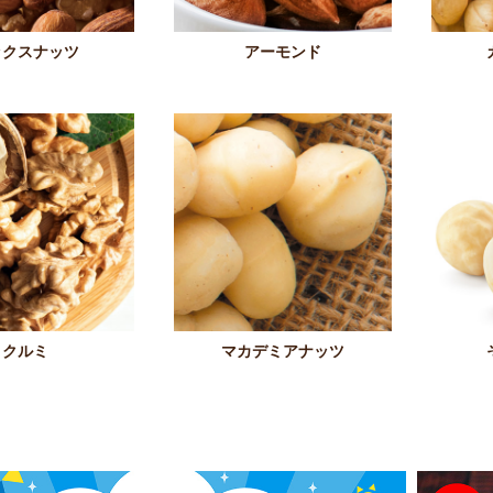
ックスナッツ
アーモンド
クルミ
マカデミアナッツ