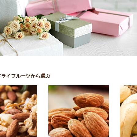
ドライフルーツから選ぶ