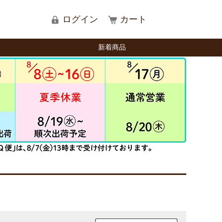
ログイン
カート
新着商品