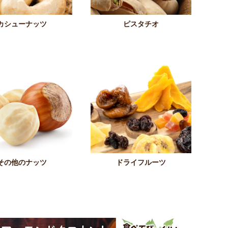
カシューナッツ
ピスタチオ
その他のナッツ
ドライフルーツ