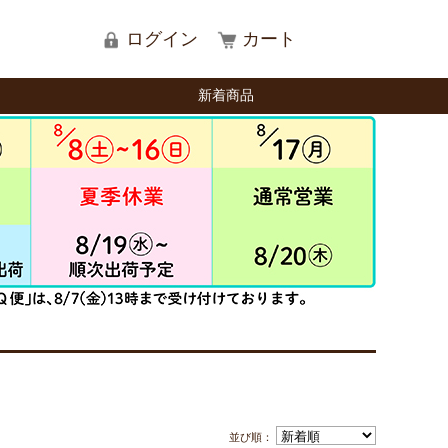
ログイン
カート
新着商品
並び順：