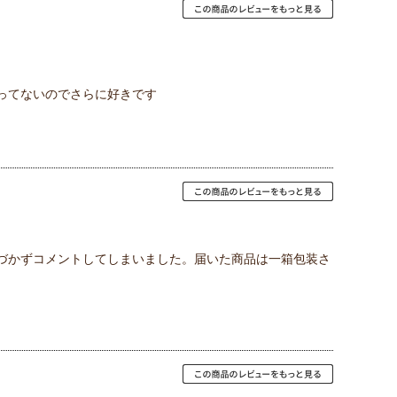
ってないのでさらに好きです
づかずコメントしてしまいました。届いた商品は一箱包装さ