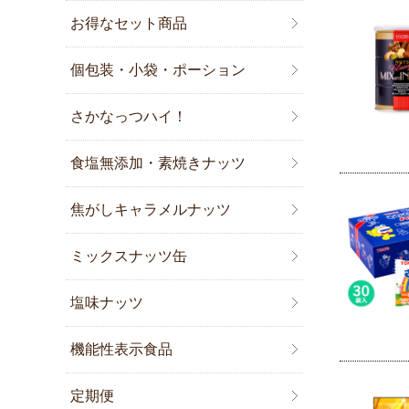
お得なセット商品
個包装・小袋・ポーション
さかなっつハイ！
食塩無添加・素焼きナッツ
焦がしキャラメルナッツ
ミックスナッツ缶
塩味ナッツ
機能性表示食品
定期便