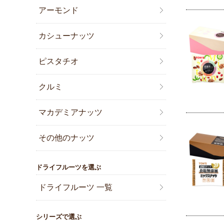
アーモンド
カシューナッツ
ピスタチオ
クルミ
マカデミアナッツ
その他のナッツ
ドライフルーツを選ぶ
ドライフルーツ 一覧
シリーズで選ぶ