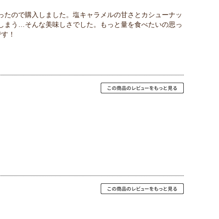
ったので購入しました。塩キャラメルの甘さとカシューナッ
しまう…そんな美味しさでした。もっと量を食べたいの思っ
です！