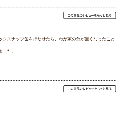
ックスナッツ缶を持たせたら、わが家の分が無くなったこと
ました。