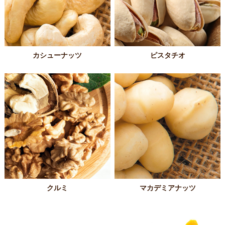
カシューナッツ
ピスタチオ
クルミ
マカデミアナッツ