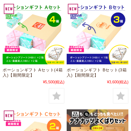
ポーションギフト Aセット(4箱
ポーションギフト Bセット(3箱
入)【期間限定】
入)【期間限定】
¥5,500
(税込)
¥3,600
(税込)