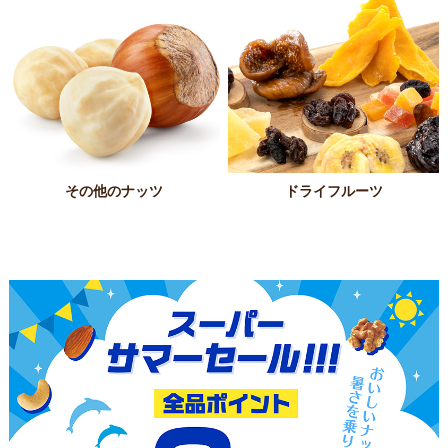
その他のナッツ
ドライフルーツ