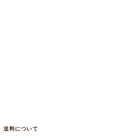
送料について