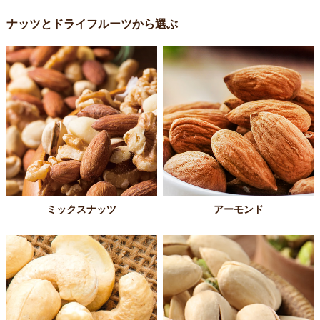
ナッツとドライフルーツから選ぶ
ミックスナッツ
アーモンド