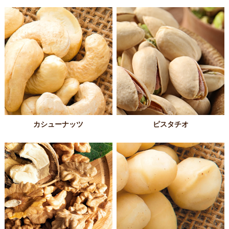
カシューナッツ
ピスタチオ