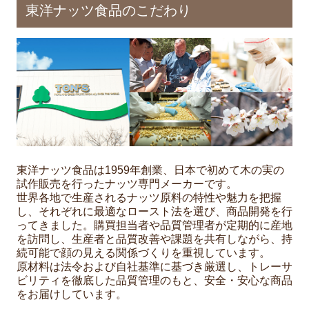
東洋ナッツ食品のこだわり
東洋ナッツ食品は1959年創業、日本で初めて木の実の
試作販売を行ったナッツ専門メーカーです。
世界各地で生産されるナッツ原料の特性や魅力を把握
し、それぞれに最適なロースト法を選び、商品開発を行
ってきました。購買担当者や品質管理者が定期的に産地
を訪問し、生産者と品質改善や課題を共有しながら、持
続可能で顔の見える関係づくりを重視しています。
原材料は法令および自社基準に基づき厳選し、トレーサ
ビリティを徹底した品質管理のもと、安全・安心な商品
をお届けしています。