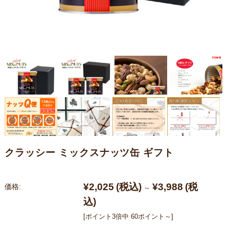
クラッシー ミックスナッツ缶 ギフト
¥2,025
(税込)
¥3,988
(税
価格:
～
込)
[ポイント3倍中 60ポイント～]