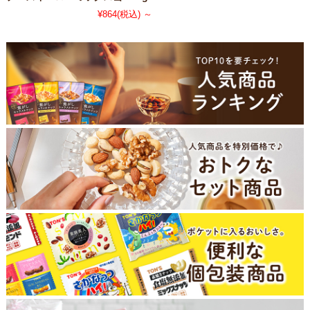
¥864
(税込)
～