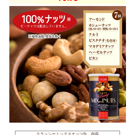
クラッシーミックスナッツ缶 内容