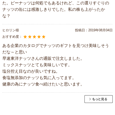
た。ピーナッツは何処でもあるけれど、この選りすぐりの
ナッツの缶には感激しきりでした。私の株も上がったか
な？
ヒロリン様
投稿日：
2019年08月04日
おすすめ度：
ある企業のカタログでナッツのギフトを見つけ美味しそう
だな～と思い
早速東洋ナッツさんの通販で注文しました。
ミックスナッツとても美味しいです。
塩分控え目なのが良いですね。
食塩無添加のナッツも気に入ってます。
健康の為にナッツ食べ続けたいと思います。