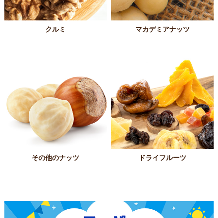
クルミ
マカデミアナッツ
その他のナッツ
ドライフルーツ