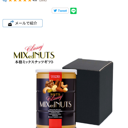
4.8
(5件)