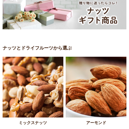
ナッツとドライフルーツから選ぶ
ミックスナッツ
アーモンド