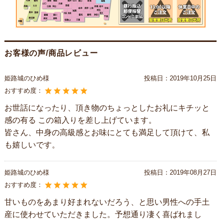
お客様の声/商品レビュー
姫路城のひめ様
投稿日：
2019年10月25日
おすすめ度：
お世話になったり、頂き物のちょっとしたお礼にキチッと
感の有る この箱入りを差し上げています。
皆さん、中身の高級感とお味にとても満足して頂けて、私
も嬉しいです。
姫路城のひめ様
投稿日：
2019年08月27日
おすすめ度：
甘いものをあまり好まれないだろう、と思い男性への手土
産に使わせていただきました。予想通り凄く喜ばれまし