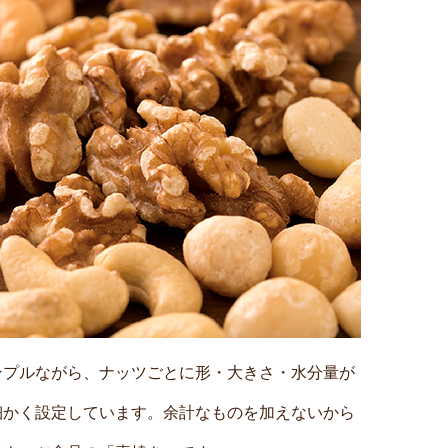
ンプルながら、ナッツごとに形・大きさ・水分量が
細かく設定しています。余計なものを加えないから