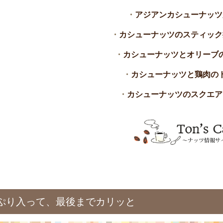
・
アジアンカシューナッツ
・
カシューナッツのスティック
・
カシューナッツとオリーブ
・
カシューナッツと鶏肉の
・
カシューナッツのスクエア
ぷり入って、最後までカリッと