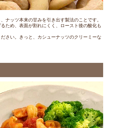
し、ナッツ本来の甘みを引き出す製法のことです。
げるため、表面が割れにくく、ロースト後の酸化も
ください。きっと、カシューナッツのクリーミーな