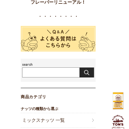
フレーバーリニューアル！
・・・・・・・・
商品カテゴリ
ナッツの種類から選ぶ
ミックスナッツ 一覧