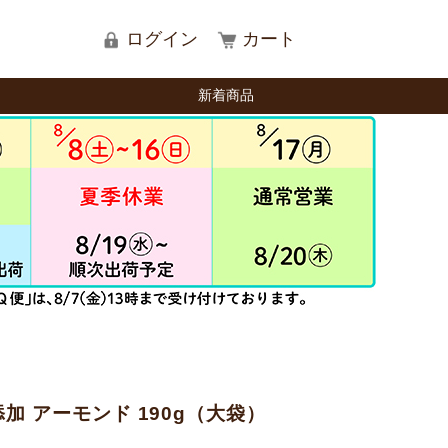
ログイン
カート
新着商品
加 アーモンド 190g（大袋）