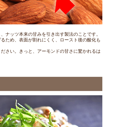
し、ナッツ本来の甘みを引き出す製法のことです。
げるため、表面が割れにくく、ロースト後の酸化も
ください。きっと、アーモンドの甘さに驚かれるは