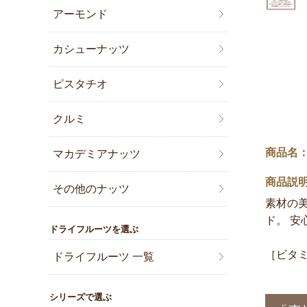
アーモンド
カシューナッツ
ピスタチオ
クルミ
商品名：
マカデミアナッツ
商品説
その他のナッツ
素材の
ド。 安
ドライフルーツを選ぶ
［ビタミ
ドライフルーツ 一覧
シリーズで選ぶ