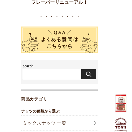
フレーバーリニューアル！
・・・・・・・・
商品カテゴリ
ナッツの種類から選ぶ
ミックスナッツ 一覧