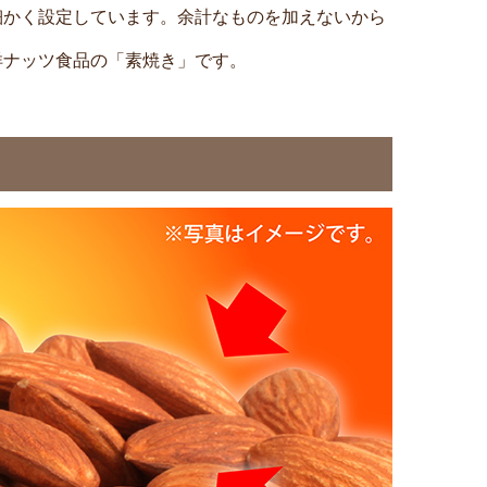
細かく設定しています。余計なものを加えないから
洋ナッツ食品の「素焼き」です。