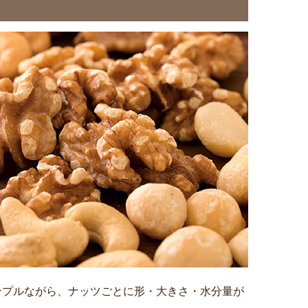
ンプルながら、ナッツごとに形・大きさ・水分量が