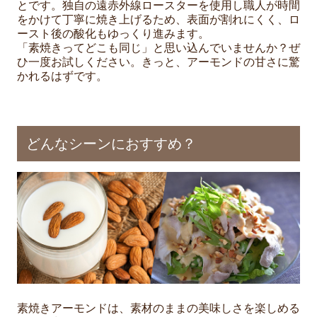
とです。独自の遠赤外線ロースターを使用し職人が時間
をかけて丁寧に焼き上げるため、表面が割れにくく、ロ
ースト後の酸化もゆっくり進みます。
「素焼きってどこも同じ」と思い込んでいませんか？ぜ
ひ一度お試しください。きっと、アーモンドの甘さに驚
かれるはずです。
どんなシーンにおすすめ？
素焼きアーモンドは、素材のままの美味しさを楽しめる