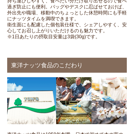
持ち運びしやすく、食べたい分だけ取り出せるので食べ
過ぎ防止にも便利。バッグやデスクに忍ばせておけば、
外出先や職場、移動中のちょっとした休憩時間にも手軽
にナッツタイムを満喫できます。
衛生面にも配慮した個包装仕様で、シェアしやすく、安
心してお召し上がりいただけるのも魅力です。
※1日あたりの摂取目安量は3袋(30g)です。
東洋ナッツ食品のこだわり