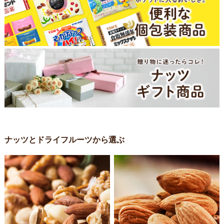
ナッツとドライフルーツから選ぶ