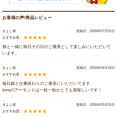
お客様の声/商品レビュー
きよし様
投稿日：
2026年07月01日
おすすめ度：
娘と一緒に毎日その日のご褒美として楽しみにいただいて
います。
きよし様
投稿日：
2026年04月26日
おすすめ度：
毎日娘と仕事終わりのご褒美にいただいてます。
tonsのアーモンドは一粒一粒がとても美味しいです！
きよし様
投稿日：
2026年03月01日
おすすめ度：