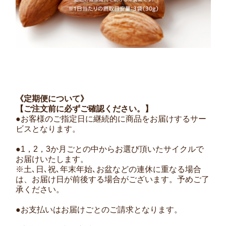
《定期便について》
【ご注文前に必ずご確認ください。】
●お客様のご指定日に継続的に商品をお届けするサー
ビスとなります。
●1，2，3か月ごとの中からお選び頂いたサイクルで
お届けいたします。
※土､日､祝､年末年始､お盆などの連休に重なる場合
は、お届け日が前後する場合がございます。予めご了
承ください。
●お支払いはお届けごとのご請求となります。