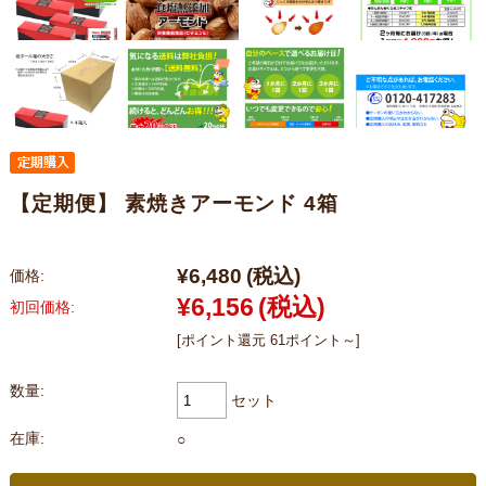
【定期便】 素焼きアーモンド 4箱
¥6,480
(税込)
価格:
¥6,156
(税込)
初回価格:
[ポイント還元 61ポイント～]
数量:
セット
在庫:
○