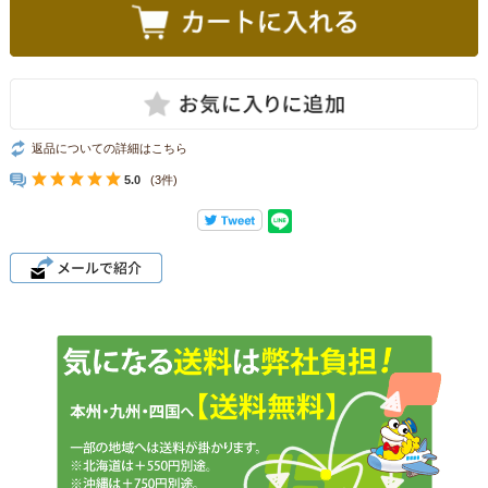
返品についての詳細はこちら
5.0
(3件)