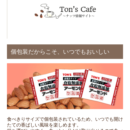
個包装だからこそ、いつでもおいしい
食べきりサイズで個包装されているため、いつでも開け
たての香ばしい風味を楽しめます。