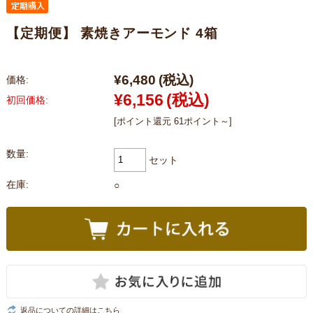
【定期便】 素焼きアーモンド 4箱
¥6,480
(税込)
価格:
¥6,156
(税込)
初回価格:
[ポイント還元 61ポイント～]
数量:
セット
在庫:
○
返品についての詳細はこちら