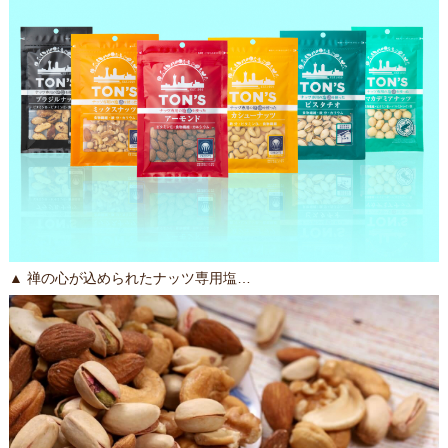
▲ 禅の心が込められたナッツ専用塩…