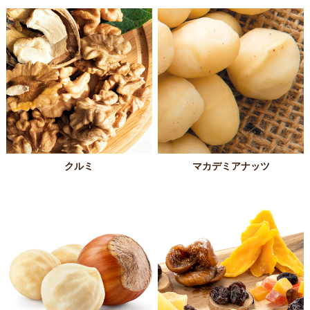
クルミ
マカデミアナッツ