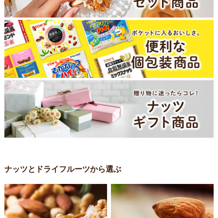
ナッツとドライフルーツから選ぶ