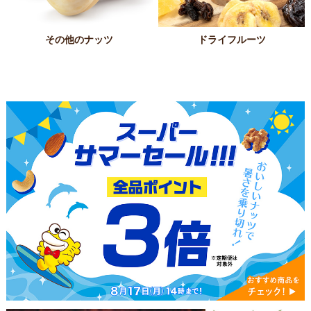
その他のナッツ
ドライフルーツ