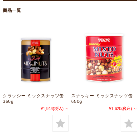
商品一覧
クラッシー ミックスナッツ缶
スナッキー ミックスナッツ缶
360g
650g
¥1,944
(税込)
～
¥1,620
(税込)
～