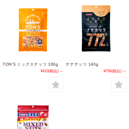
TON'S ミックスナッツ 100g
ナナナッツ 140g
¥410
(税込)
～
¥756
(税込)
～