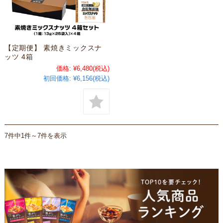
【定期便】 素焼きミックスナ
ッツ 4箱
価格:
¥6,480
(税込)
初回価格:
¥6,156(税込)
7件中1件～7件を表示