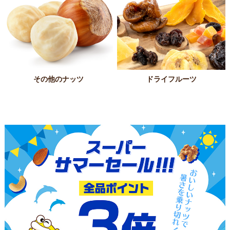
その他のナッツ
ドライフルーツ