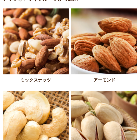
ミックスナッツ
アーモンド