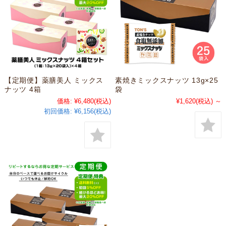
【定期便】薬膳美人 ミックス
素焼きミックスナッツ 13g×25
ナッツ 4箱
袋
価格:
¥6,480
(税込)
¥1,620
(税込)
～
初回価格:
¥6,156(税込)