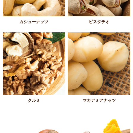
カシューナッツ
ピスタチオ
クルミ
マカデミアナッツ