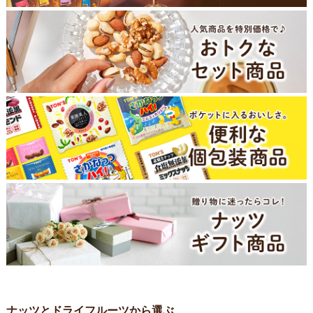
ナッツとドライフルーツから選ぶ