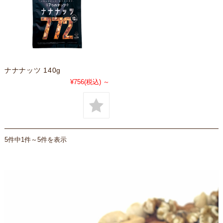
ナナナッツ 140g
¥756
(税込)
～
5件中1件～5件を表示