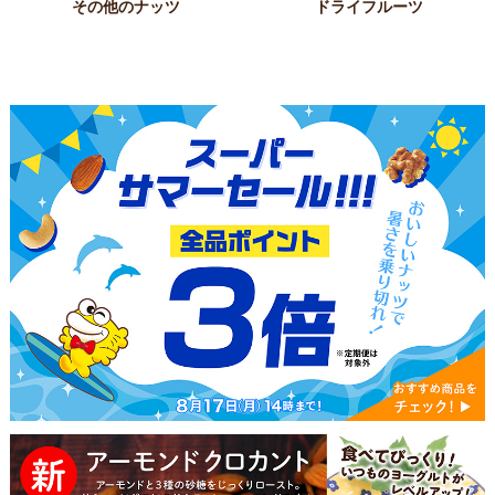
その他のナッツ
ドライフルーツ