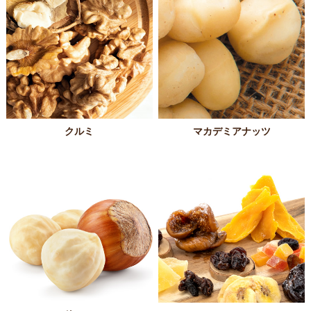
クルミ
マカデミアナッツ