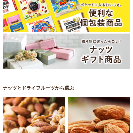
ナッツとドライフルーツから選ぶ