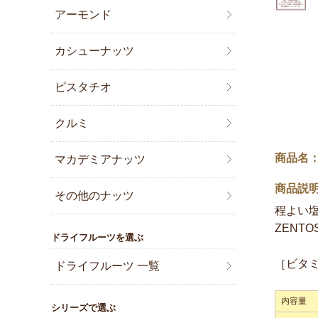
アーモンド
カシューナッツ
ピスタチオ
クルミ
商品名：
マカデミアナッツ
商品説
その他のナッツ
程よい
ZENT
ドライフルーツを選ぶ
［ビタミ
ドライフルーツ 一覧
内容量
シリーズで選ぶ