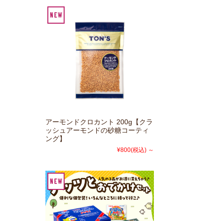
アーモンドクロカント 200g【クラ
ッシュアーモンドの砂糖コーティ
ング】
¥800
(税込)
～