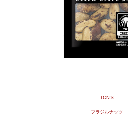
TON'S
ブラジルナッツ