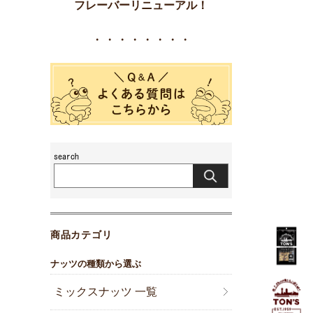
フレーバーリニューアル！
・・・・・・・・
商品カテゴリ
ナッツの種類から選ぶ
ミックスナッツ 一覧