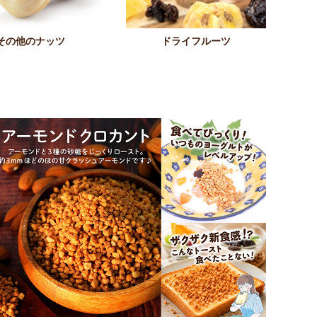
その他のナッツ
ドライフルーツ