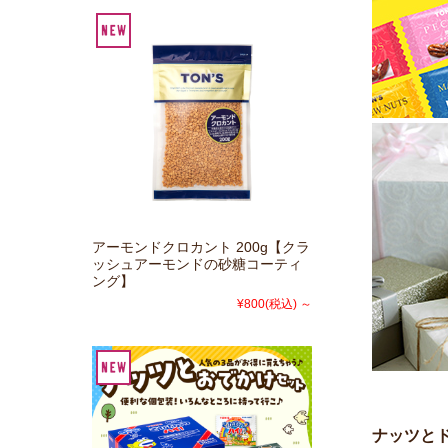
アーモンドクロカント 200g【クラ
ッシュアーモンドの砂糖コーティ
ング】
¥800
(税込)
～
ナッツと