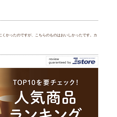
にくかったのですが、こちらのものはおいしかったです。カ