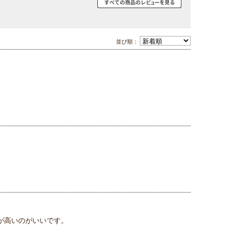
並び順：
が高いのがいいです。