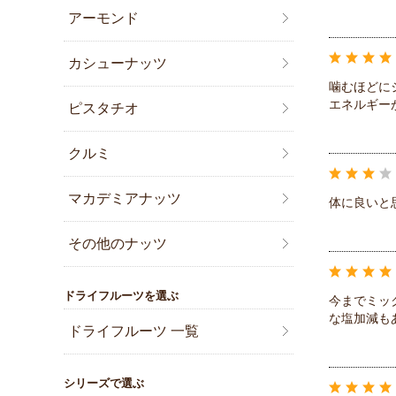
アーモンド
カシューナッツ
噛むほどに
エネルギー
ピスタチオ
クルミ
マカデミアナッツ
体に良いと
その他のナッツ
ドライフルーツを選ぶ
今までミッ
な塩加減も
ドライフルーツ 一覧
シリーズで選ぶ