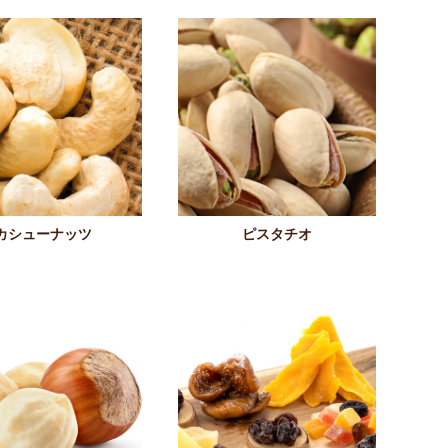
カシューナッツ
ピスタチオ