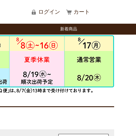
ログイン
カート
新着商品