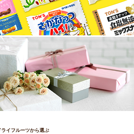
ドライフルーツから選ぶ