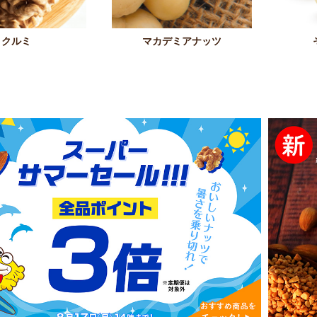
クルミ
マカデミアナッツ