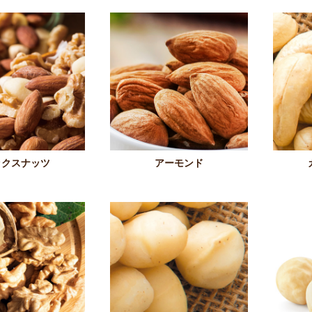
ックスナッツ
アーモンド