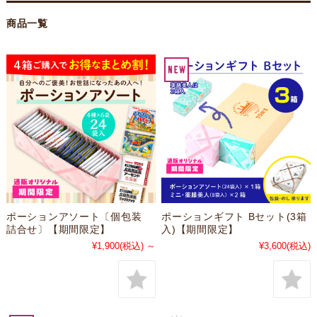
商品一覧
ポーションアソート〔個包装
ポーションギフト Bセット(3箱
詰合せ〕【期間限定】
入)【期間限定】
¥1,900
(税込)
～
¥3,600
(税込)