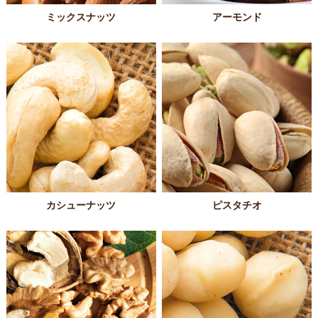
ミックスナッツ
アーモンド
カシューナッツ
ピスタチオ