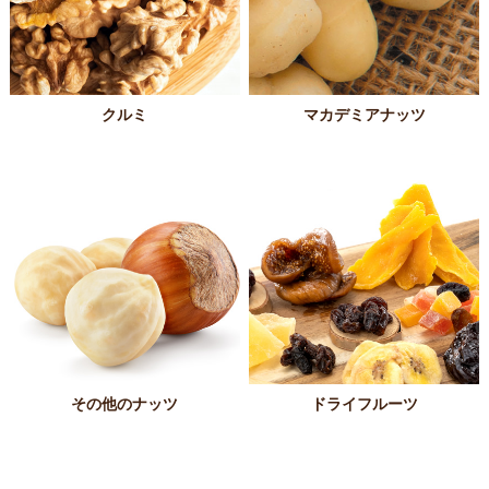
クルミ
マカデミアナッツ
その他のナッツ
ドライフルーツ