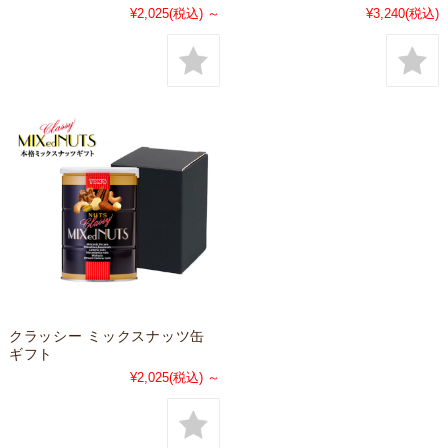
¥2,025
(税込)
～
¥3,240
(税込)
クラッシー ミックスナッツ缶
ギフト
¥2,025
(税込)
～