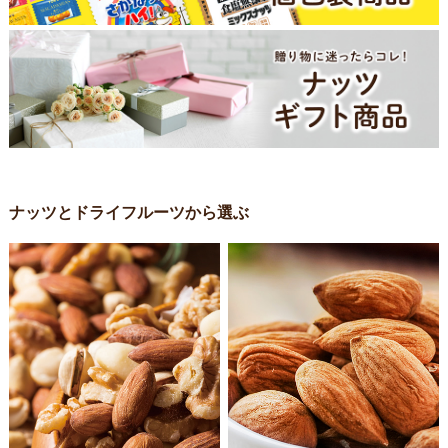
ナッツとドライフルーツから選ぶ