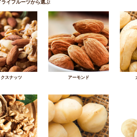
ドライフルーツから選ぶ
ックスナッツ
アーモンド