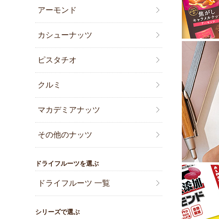
アーモンド
カシューナッツ
ピスタチオ
クルミ
マカデミアナッツ
その他のナッツ
ドライフルーツを選ぶ
ドライフルーツ 一覧
シリーズで選ぶ