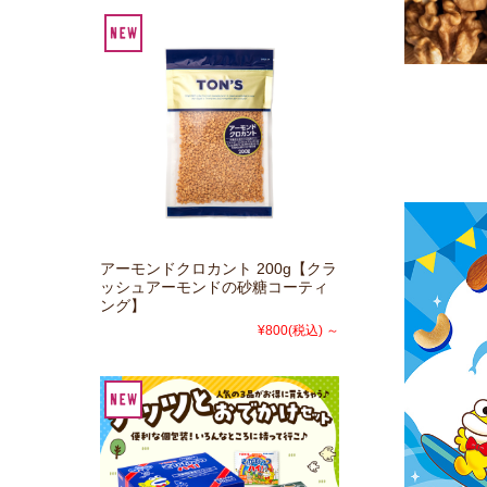
アーモンドクロカント 200g【クラ
ッシュアーモンドの砂糖コーティ
ング】
¥800
(税込)
～