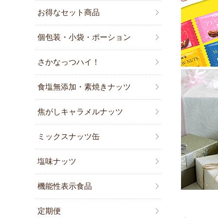
お得なセット商品
個包装・小袋・ポーション
さかなっつハイ！
食塩無添加・素焼きナッツ
焦がしキャラメルナッツ
ミックスナッツ缶
塩味ナッツ
機能性表示食品
定期便