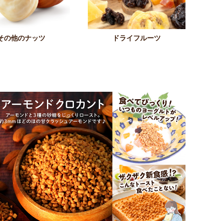
その他のナッツ
ドライフルーツ