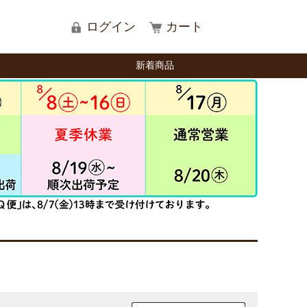
ログイン
カート
新着商品