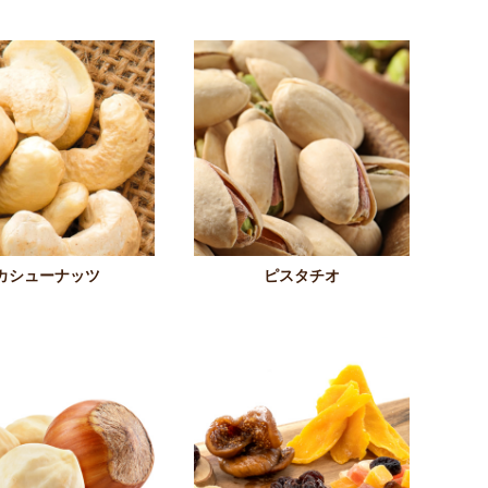
カシューナッツ
ピスタチオ