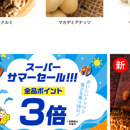
クルミ
マカデミアナッツ