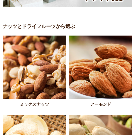
ナッツとドライフルーツから選ぶ
ミックスナッツ
アーモンド