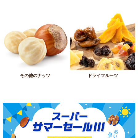
その他のナッツ
ドライフルーツ