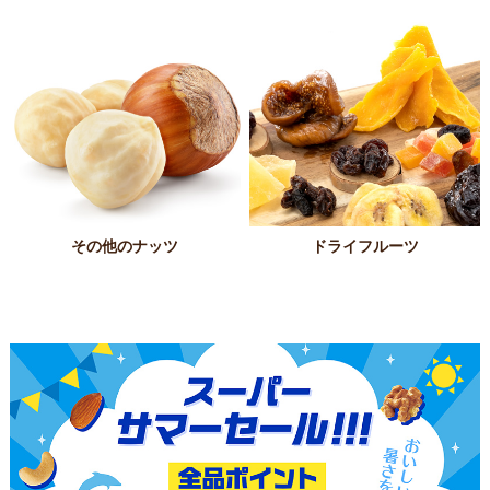
その他のナッツ
ドライフルーツ