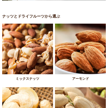
ナッツとドライフルーツから選ぶ
ミックスナッツ
アーモンド