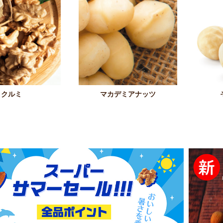
クルミ
マカデミアナッツ