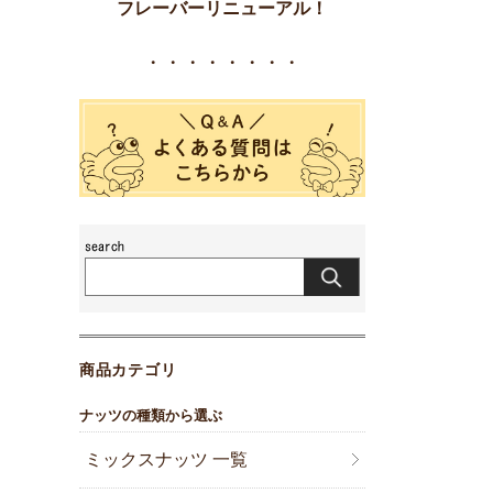
フレーバーリニューアル！
・・・・・・・・
商品カテゴリ
ナッツの種類から選ぶ
ミックスナッツ 一覧