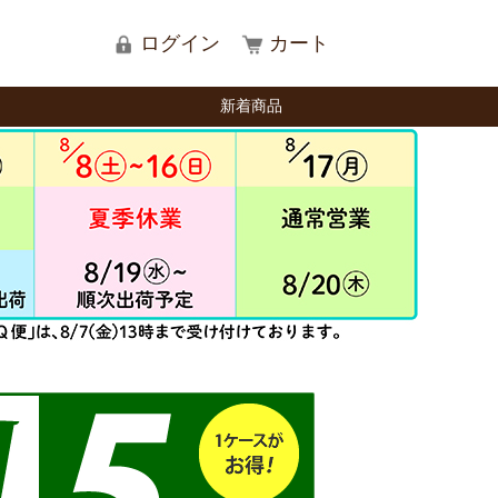
ログイン
カート
新着商品