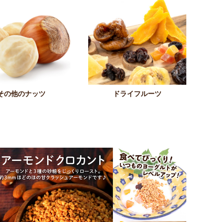
その他のナッツ
ドライフルーツ