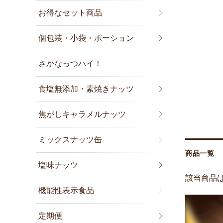
お得なセット商品
個包装・小袋・ポーション
さかなっつハイ！
食塩無添加・素焼きナッツ
焦がしキャラメルナッツ
ミックスナッツ缶
商品一覧
塩味ナッツ
該当商品
機能性表示食品
定期便