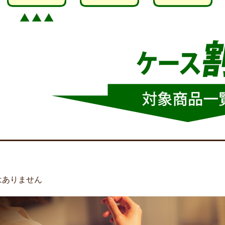
はありません