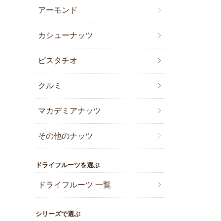
アーモンド
カシューナッツ
ピスタチオ
クルミ
マカデミアナッツ
その他のナッツ
ドライフルーツを選ぶ
ドライフルーツ 一覧
シリーズで選ぶ