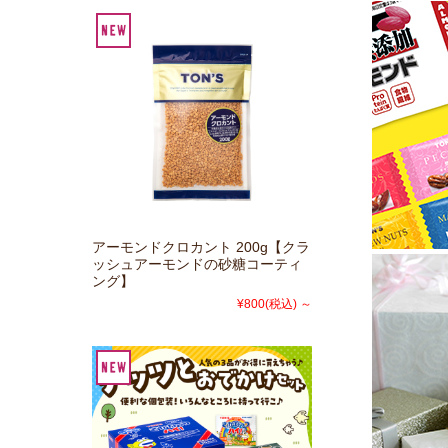
アーモンドクロカント 200g【クラ
ッシュアーモンドの砂糖コーティ
ング】
¥800
(税込)
～