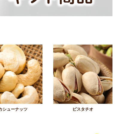
カシューナッツ
ピスタチオ