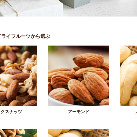
ドライフルーツから選ぶ
ックスナッツ
アーモンド