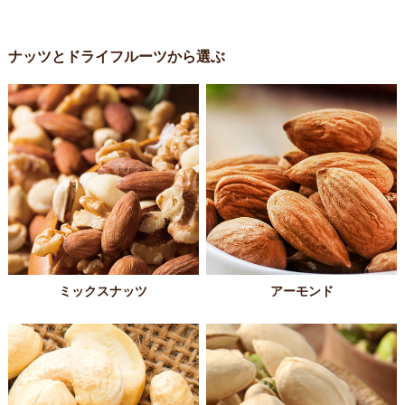
ナッツとドライフルーツから選ぶ
ミックスナッツ
アーモンド