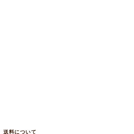
送料について