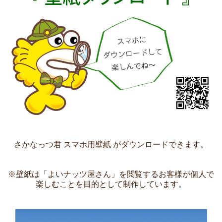
さかなっつ君 スマホ用壁紙 がダウンロードできます。
※壁紙は「よいナッツ屋さん」を閲覧するお客様が個人で
楽しむことを目的として制作しています。