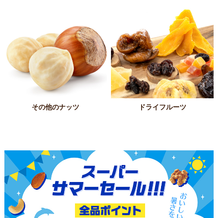
その他のナッツ
ドライフルーツ