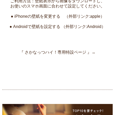
ご利用方法：壁紙表示から画像をダウンロードし、
お使いのスマホ画面に合わせて設定してください。
●
iPhoneの壁紙を変更する
（外部リンク:apple）
●
Androidで壁紙を設定する
（外部リンク:Android）
『 さかなっつハイ！専用特設ページ 』→