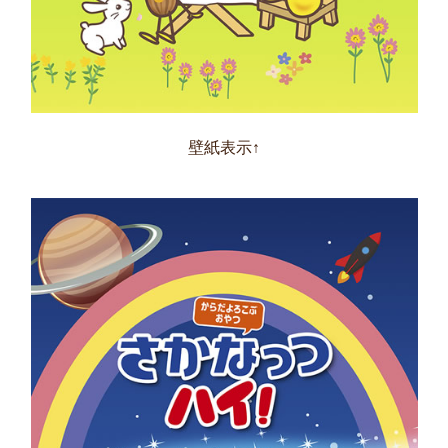
壁紙表示↑