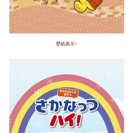
壁紙表示↑