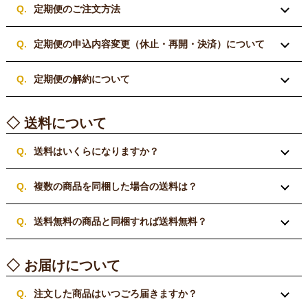
定期便のご注文方法
定期便の申込内容変更（休止・再開・決済）について
定期便の解約について
◇ 送料について
送料はいくらになりますか？
複数の商品を同梱した場合の送料は？
送料無料の商品と同梱すれば送料無料？
◇ お届けについて
注文した商品はいつごろ届きますか？