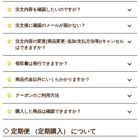
注文内容を確認したいのですが？
注文後に確認のメールが届かない？
注文内容の変更(商品変更･追加/支払方法等)/キャンセル
はできますか？
領収書は発行できますか？
商品代金以外にいくらかかりますか？
クーポンのご利用方法
購入した商品は確認できますか？
◇ 定期便 （定期購入） について