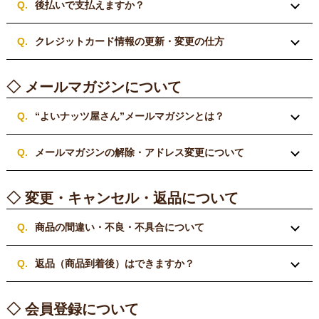
後払いで支払えますか？
クレジットカード情報の更新・変更の仕方
◇ メールマガジンについて
“よいナッツ屋さん”メールマガジンとは？
メールマガジンの解除・アドレス変更について
◇ 変更・キャンセル・返品について
商品の間違い・不良・不具合について
返品（商品到着後）はできますか？
◇ 会員登録について