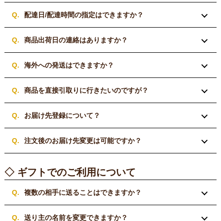
配達日/配達時間の指定はできますか？
商品出荷日の連絡はありますか？
海外への発送はできますか？
商品を直接引取りに行きたいのですが？
お届け先登録について？
注文後のお届け先変更は可能ですか？
◇ ギフトでのご利用について
複数の相手に送ることはできますか？
送り主の名前を変更できますか？