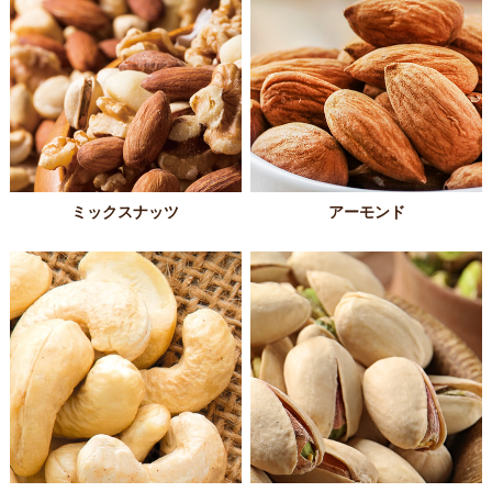
ミックスナッツ
アーモンド