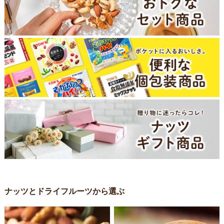
ナッツとドライフルーツから選ぶ