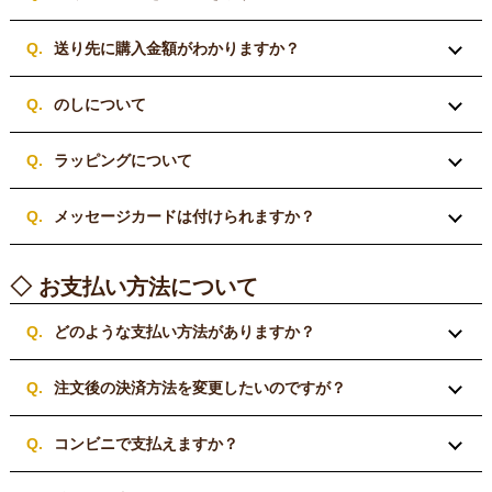
送り先に購入金額がわかりますか？
のしについて
ラッピングについて
メッセージカードは付けられますか？
◇ お支払い方法について
どのような支払い方法がありますか？
注文後の決済方法を変更したいのですが？
コンビニで支払えますか？