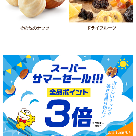
その他のナッツ
ドライフルーツ