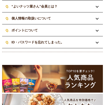
“よいナッツ屋さん”会員とは？
個人情報の取扱いについて
ポイントについて
ID・パスワードを忘れてしまった。