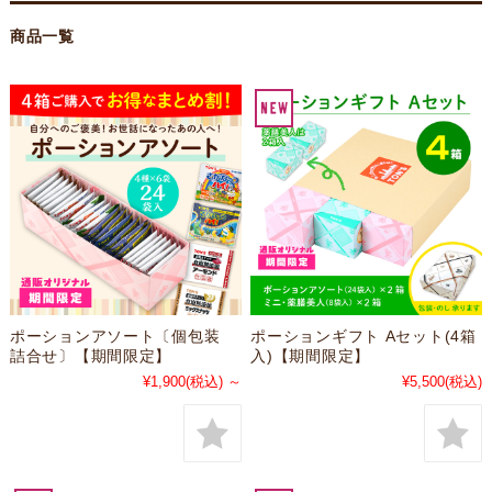
商品一覧
ポーションアソート〔個包装
ポーションギフト Aセット(4箱
詰合せ〕【期間限定】
入)【期間限定】
¥1,900
(税込)
～
¥5,500
(税込)