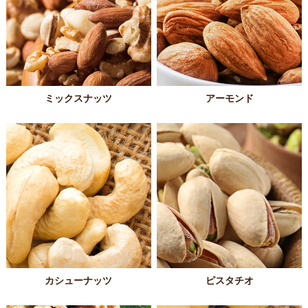
ミックスナッツ
アーモンド
カシューナッツ
ピスタチオ