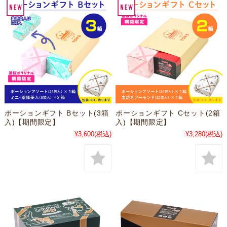
ポーションギフト Bセット(3箱
ポーションギフト Cセット(2箱
入)【期間限定】
入)【期間限定】
¥3,600
(税込)
¥3,280
(税込)