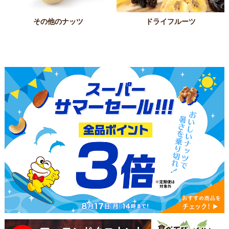
その他のナッツ
ドライフルーツ