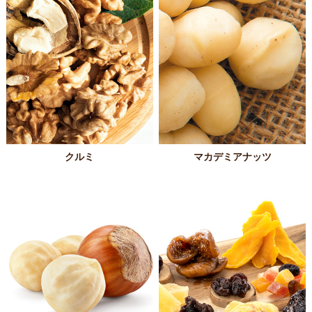
クルミ
マカデミアナッツ