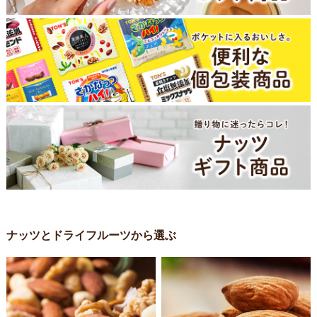
ナッツとドライフルーツから選ぶ