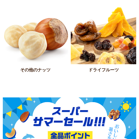
その他のナッツ
ドライフルーツ