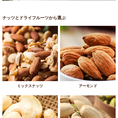
ナッツとドライフルーツから選ぶ
ミックスナッツ
アーモンド