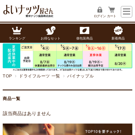
ログイン
カート
ランキング
お得なセット
個包装商品
新着商品
TOP
ドライフルーツ 一覧
パイナップル
商品一覧
該当商品はありません