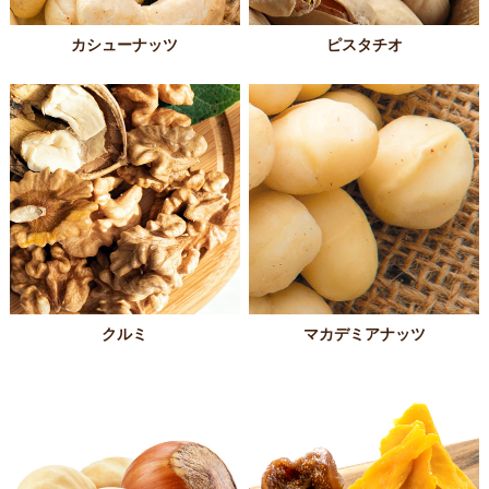
カシューナッツ
ピスタチオ
クルミ
マカデミアナッツ