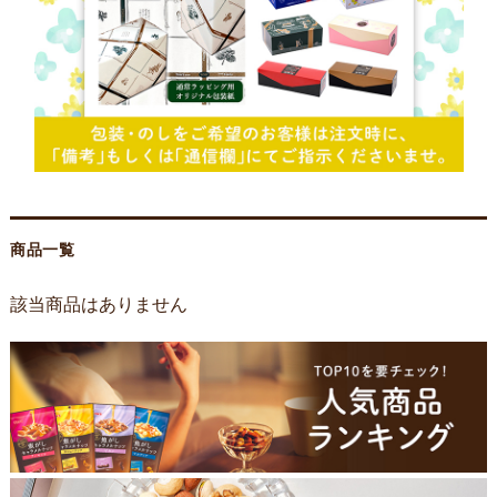
商品一覧
該当商品はありません