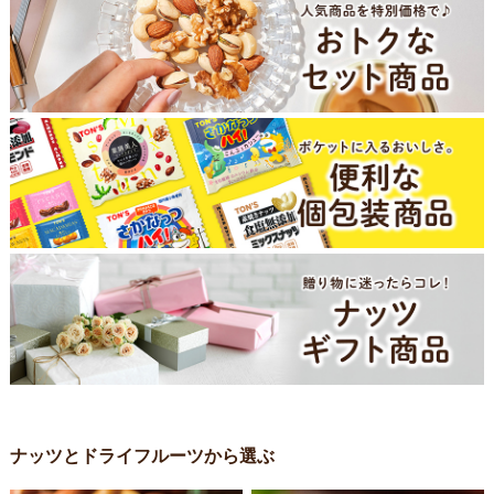
ナッツとドライフルーツから選ぶ