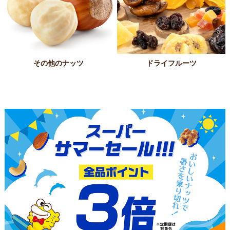
その他のナッツ
ドライフルーツ