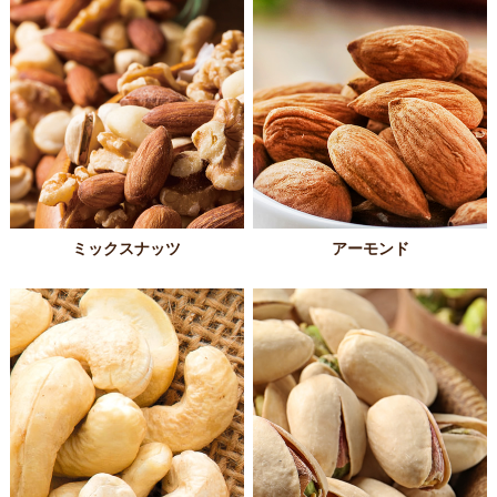
ミックスナッツ
アーモンド