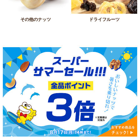
その他のナッツ
ドライフルーツ