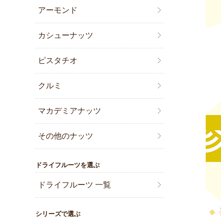
アーモンド
カシューナッツ
ピスタチオ
クルミ
マカデミアナッツ
その他のナッツ
ドライフルーツを選ぶ
ドライフルーツ 一覧
シリーズで選ぶ