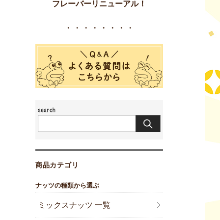
フレーバーリニューアル！
・・・・・・・・
商品カテゴリ
ナッツの種類から選ぶ
ミックスナッツ 一覧