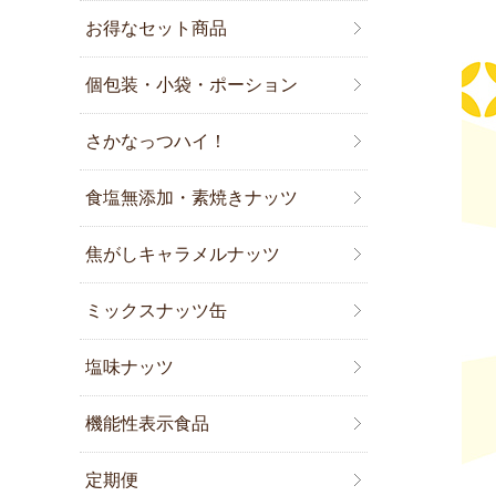
お得なセット商品
個包装・小袋・ポーション
さかなっつハイ！
食塩無添加・素焼きナッツ
焦がしキャラメルナッツ
ミックスナッツ缶
塩味ナッツ
機能性表示食品
定期便