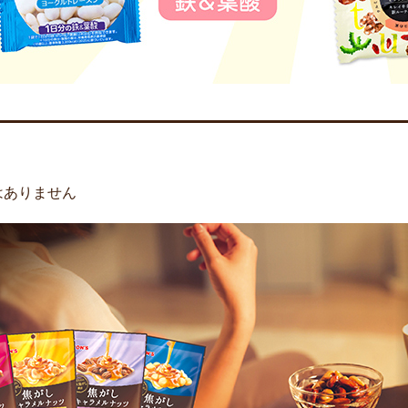
はありません