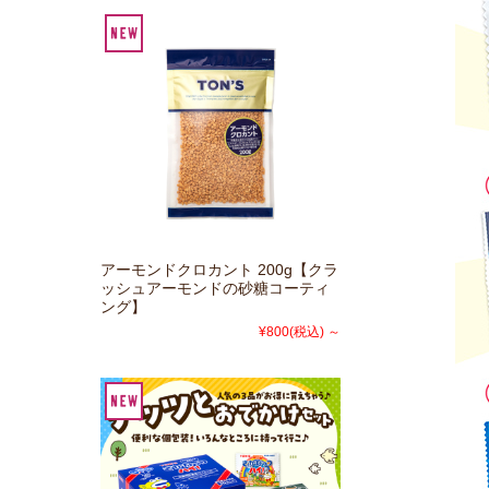
アーモンドクロカント 200g【クラ
ッシュアーモンドの砂糖コーティ
ング】
¥800
(税込)
～