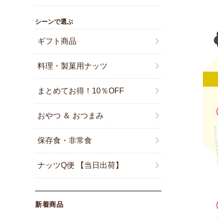
シーンで選ぶ
ギフト商品
料理・製菓用ナッツ
まとめてお得！10％OFF
おやつ ＆ おつまみ
保存食・非常食
ナッツQ便 【当日出荷】
新着商品