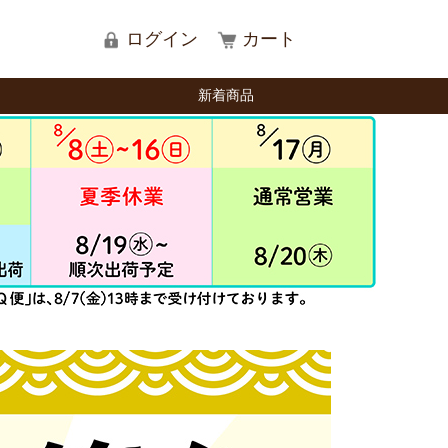
ログイン
カート
新着商品