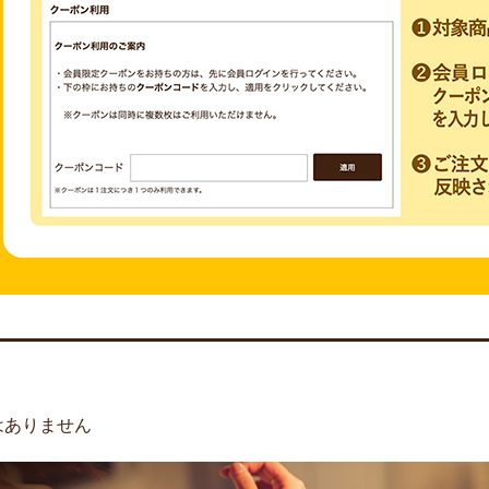
はありません