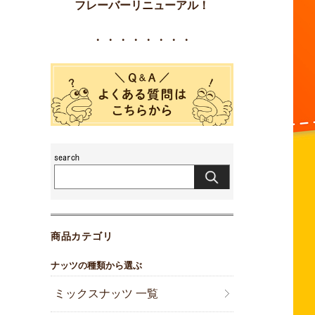
フレーバーリニューアル！
・・・・・・・・
商品カテゴリ
ナッツの種類から選ぶ
ミックスナッツ 一覧