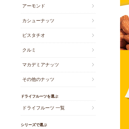
アーモンド
カシューナッツ
ピスタチオ
クルミ
マカデミアナッツ
その他のナッツ
ドライフルーツを選ぶ
ドライフルーツ 一覧
シリーズで選ぶ