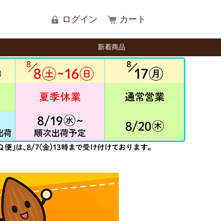
ログイン
カート
新着商品