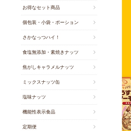
お得なセット商品
個包装・小袋・ポーション
さかなっつハイ！
食塩無添加・素焼きナッツ
焦がしキャラメルナッツ
ミックスナッツ缶
塩味ナッツ
機能性表示食品
定期便