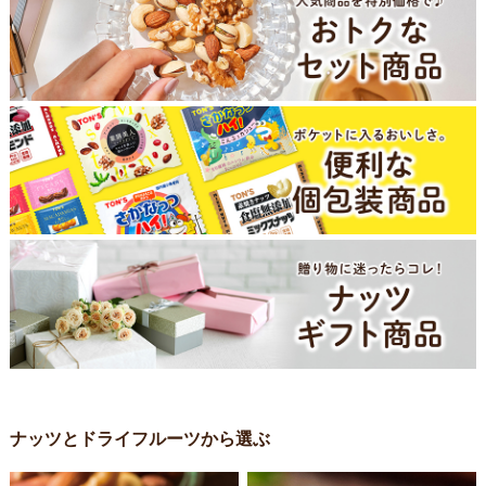
ナッツとドライフルーツから選ぶ