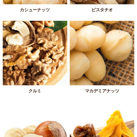
カシューナッツ
ピスタチオ
クルミ
マカデミアナッツ