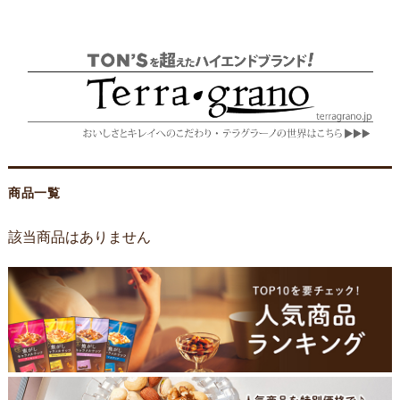
商品一覧
該当商品はありません