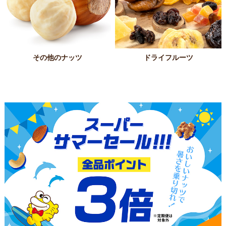
その他のナッツ
ドライフルーツ