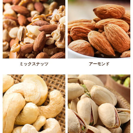
ミックスナッツ
アーモンド