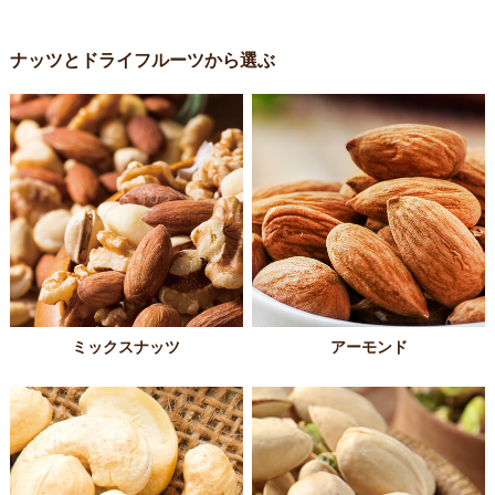
ナッツとドライフルーツから選ぶ
ミックスナッツ
アーモンド