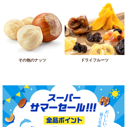
その他のナッツ
ドライフルーツ