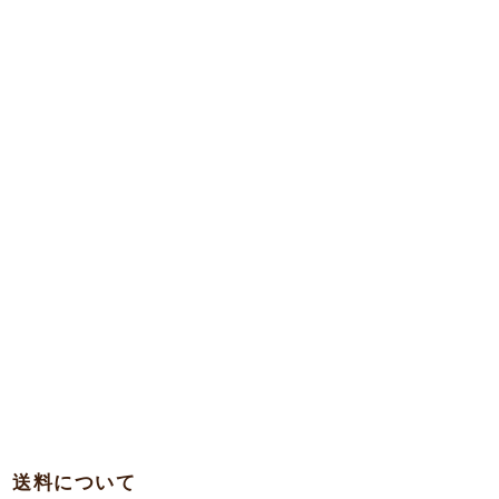
送料について