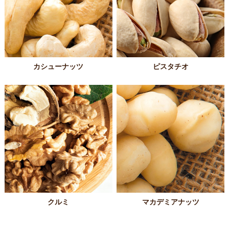
カシューナッツ
ピスタチオ
クルミ
マカデミアナッツ