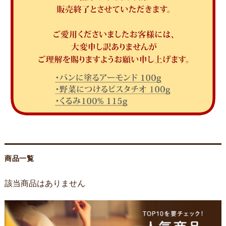
商品一覧
該当商品はありません