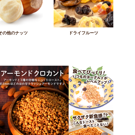
その他のナッツ
ドライフルーツ