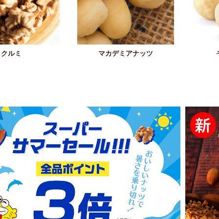
クルミ
マカデミアナッツ