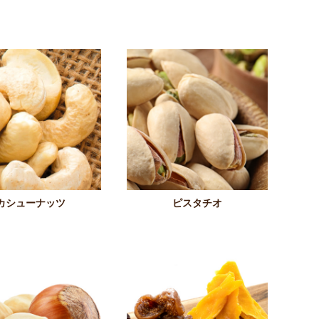
カシューナッツ
ピスタチオ