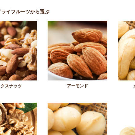
ドライフルーツから選ぶ
ックスナッツ
アーモンド