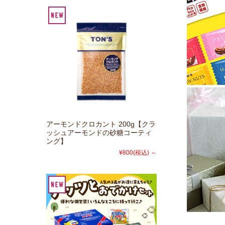
アーモンドクロカント 200g【クラ
ッシュアーモンドの砂糖コーティ
ング】
¥800
(税込)
～