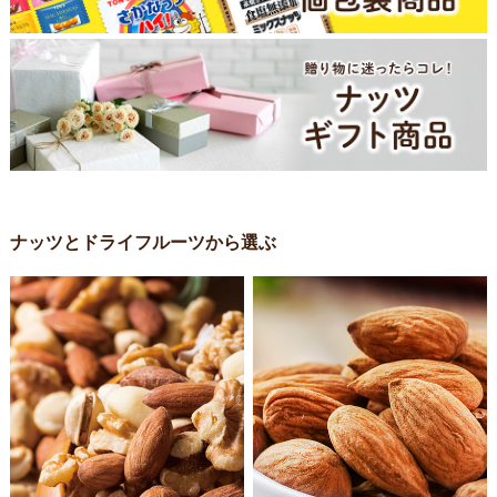
ナッツとドライフルーツから選ぶ