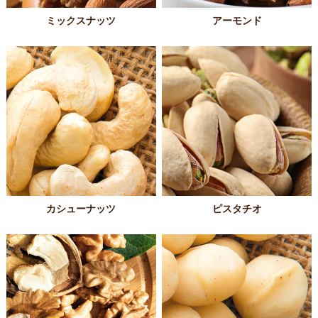
ミックスナッツ
アーモンド
カシューナッツ
ピスタチオ