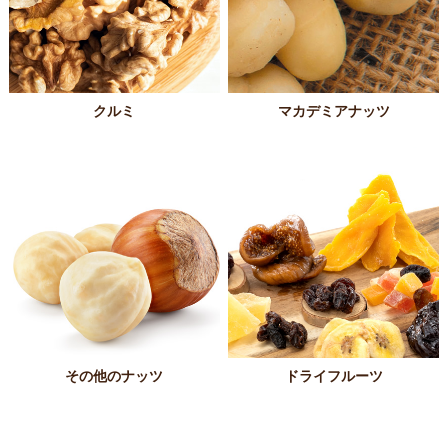
クルミ
マカデミアナッツ
その他のナッツ
ドライフルーツ